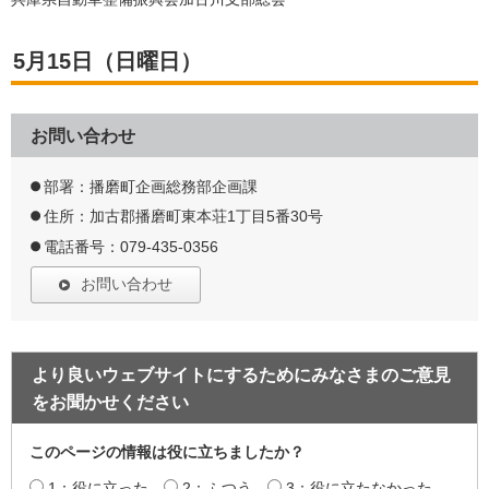
5月15日（日曜日）
お問い合わせ
部署：播磨町企画総務部企画課
住所：加古郡播磨町東本荘1丁目5番30号
電話番号：079-435-0356
お問い合わせ
より良いウェブサイトにするためにみなさまのご意見
をお聞かせください
このページの情報は役に立ちましたか？
1：役に立った
2：ふつう
3：役に立たなかった