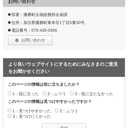
お問い合わせ
部署：播磨町企画総務部企画課
住所：加古郡播磨町東本荘1丁目5番30号
電話番号：079-435-0356
お問い合わせ
より良いウェブサイトにするためにみなさまのご意見
をお聞かせください
このページの情報は役に立ちましたか？
1：役に立った
2：ふつう
3：役に立たなかった
このページの情報は見つけやすかったですか？
1：見つけやすかった
2：ふつう
3：見つけにくかった