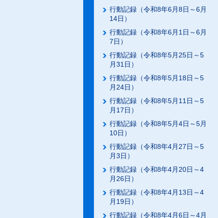
行動記録（令和8年6月8日～6月
14日）
行動記録（令和8年6月1日～6月
7日）
行動記録（令和8年5月25日～5
月31日）
行動記録（令和8年5月18日～5
月24日）
行動記録（令和8年5月11日～5
月17日）
行動記録（令和8年5月4日～5月
10日）
行動記録（令和8年4月27日～5
月3日）
行動記録（令和8年4月20日～4
月26日）
行動記録（令和8年4月13日～4
月19日）
行動記録（令和8年4月6日～4月