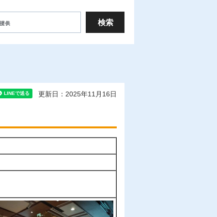
更新日：2025年11月16日