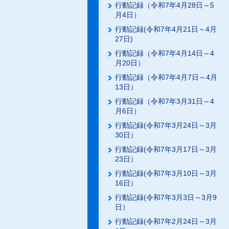
行動記録（令和7年4月28日～5
月4日）
行動記録(令和7年4月21日～4月
27日)
行動記録（令和7年4月14日～4
月20日）
行動記録（令和7年4月7日～4月
13日）
行動記録（令和7年3月31日～4
月6日）
行動記録(令和7年3月24日～3月
30日）
行動記録(令和7年3月17日～3月
23日）
行動記録(令和7年3月10日～3月
16日）
行動記録(令和7年3月3日～3月9
日）
行動記録(令和7年2月24日～3月