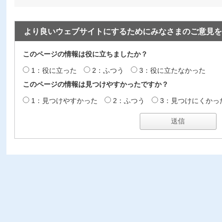
より良いウェブサイトにするためにみなさまのご意見を
このページの情報は役に立ちましたか？
1：役に立った
2：ふつう
3：役に立たなかった
このページの情報は見つけやすかったですか？
1：見つけやすかった
2：ふつう
3：見つけにくかっ