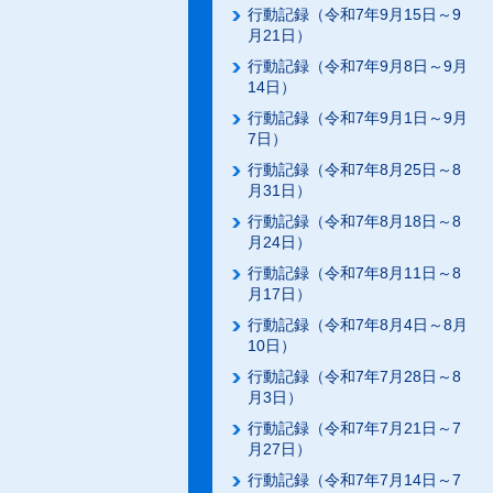
行動記録（令和7年9月15日～9
月21日）
行動記録（令和7年9月8日～9月
14日）
行動記録（令和7年9月1日～9月
7日）
行動記録（令和7年8月25日～8
月31日）
行動記録（令和7年8月18日～8
月24日）
行動記録（令和7年8月11日～8
月17日）
行動記録（令和7年8月4日～8月
10日）
行動記録（令和7年7月28日～8
月3日）
行動記録（令和7年7月21日～7
月27日）
行動記録（令和7年7月14日～7