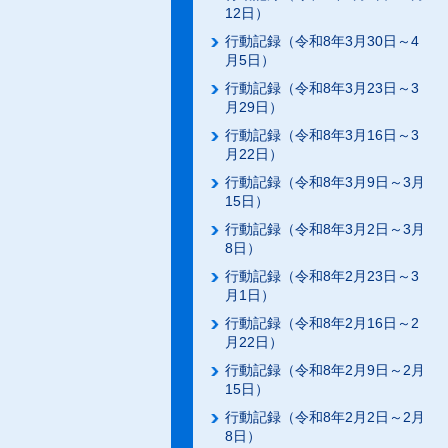
12日）
行動記録（令和8年3月30日～4
月5日）
行動記録（令和8年3月23日～3
月29日）
行動記録（令和8年3月16日～3
月22日）
行動記録（令和8年3月9日～3月
15日）
行動記録（令和8年3月2日～3月
8日）
行動記録（令和8年2月23日～3
月1日）
行動記録（令和8年2月16日～2
月22日）
行動記録（令和8年2月9日～2月
15日）
行動記録（令和8年2月2日～2月
8日）