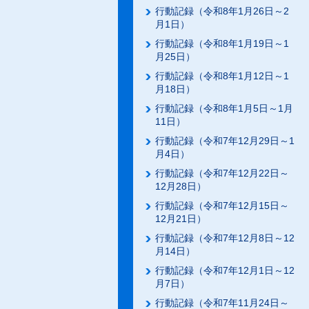
行動記録（令和8年1月26日～2
月1日）
行動記録（令和8年1月19日～1
月25日）
行動記録（令和8年1月12日～1
月18日）
行動記録（令和8年1月5日～1月
11日）
行動記録（令和7年12月29日～1
月4日）
行動記録（令和7年12月22日～
12月28日）
行動記録（令和7年12月15日～
12月21日）
行動記録（令和7年12月8日～12
月14日）
行動記録（令和7年12月1日～12
月7日）
行動記録（令和7年11月24日～