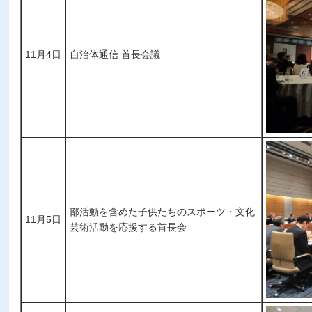
11月4日
自治体通信 首長会議
部活動を含めた子供たちのスポーツ・文化
11月5日
芸術活動を応援する首長会