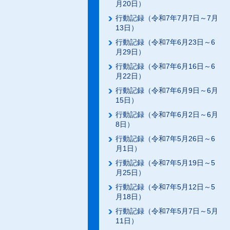
月20日）
行動記録（令和7年7月7日～7月
13日）
行動記録（令和7年6月23日～6
月29日）
行動記録（令和7年6月16日～6
月22日）
行動記録（令和7年6月9日～6月
15日）
行動記録（令和7年6月2日～6月
8日）
行動記録（令和7年5月26日～6
月1日）
行動記録（令和7年5月19日～5
月25日）
行動記録（令和7年5月12日～5
月18日）
行動記録（令和7年5月7日～5月
11日）