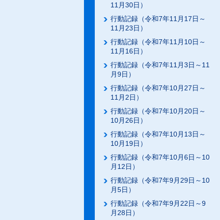
11月30日）
行動記録（令和7年11月17日～
11月23日）
行動記録（令和7年11月10日～
11月16日）
行動記録（令和7年11月3日～11
月9日）
行動記録（令和7年10月27日～
11月2日）
行動記録（令和7年10月20日～
10月26日）
行動記録（令和7年10月13日～
10月19日）
行動記録（令和7年10月6日～10
月12日）
行動記録（令和7年9月29日～10
月5日）
行動記録（令和7年9月22日～9
月28日）