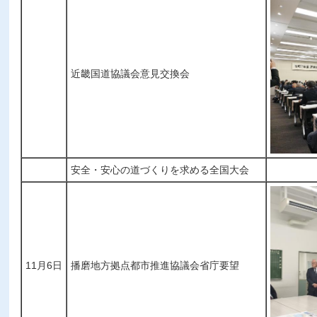
近畿国道協議会意見交換会
安全・安心の道づくりを求める全国大会
11月6日
播磨地方拠点都市推進協議会省庁要望