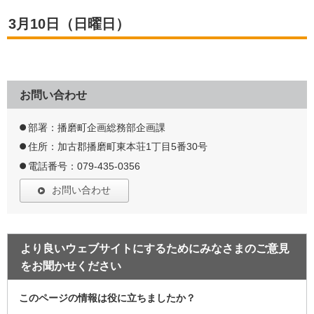
3月10日（日曜日）
お問い合わせ
部署：播磨町企画総務部企画課
住所：加古郡播磨町東本荘1丁目5番30号
電話番号：079-435-0356
お問い合わせ
より良いウェブサイトにするためにみなさまのご意見
をお聞かせください
このページの情報は役に立ちましたか？