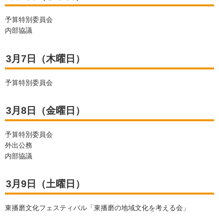
予算特別委員会
内部協議
3月7日（木曜日）
予算特別委員会
3月8日（金曜日）
予算特別委員会
外出公務
内部協議
3月9日（土曜日）
東播磨文化フェスティバル「東播磨の地域文化を考える会」