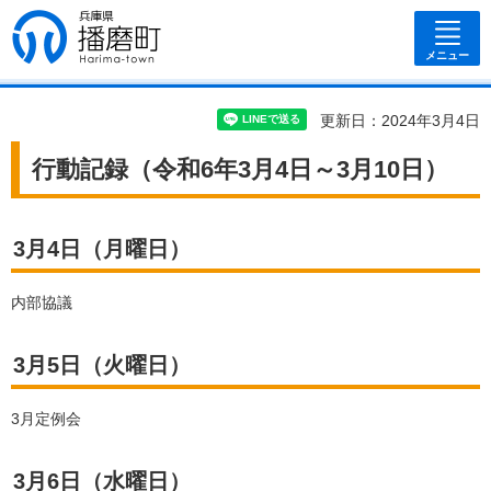
兵庫県 播磨
町
メニュー
更新日：2024年3月4日
行動記録（令和6年3月4日～3月10日）
3月4日（月曜日）
内部協議
3月5日（火曜日）
3月定例会
3月6日（水曜日）