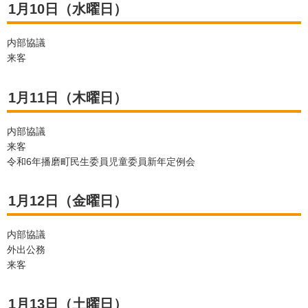
1月10日（水曜日）
内部協議
来客
1月11日（木曜日）
内部協議
来客
令和6年播磨町民生委員児童委員新年定例会
1月12日（金曜日）
内部協議
外出公務
来客
1月13日（土曜日）