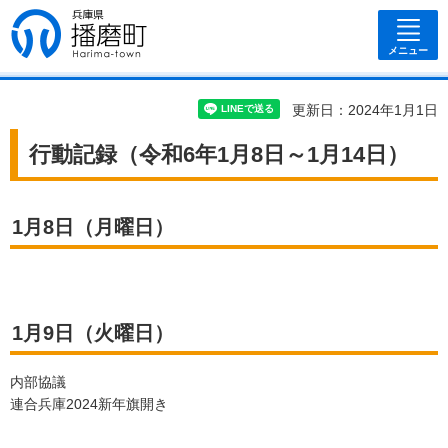
兵庫県 播磨
町
メニュー
更新日：2024年1月1日
行動記録（令和6年1月8日～1月14日）
1月8日（月曜日）
1月9日（火曜日）
内部協議
連合兵庫2024新年旗開き