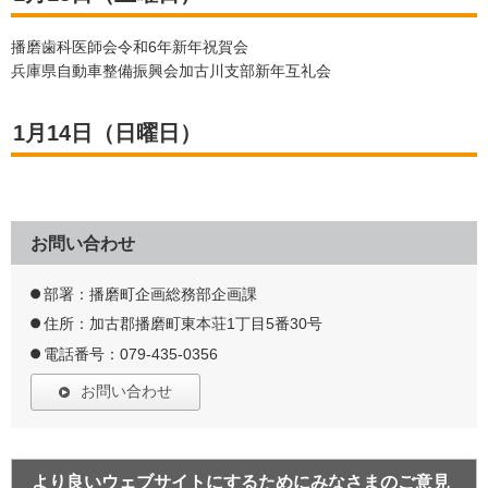
播磨歯科医師会令和6年新年祝賀会
兵庫県自動車整備振興会加古川支部新年互礼会
1月14日（日曜日）
お問い合わせ
部署：播磨町企画総務部企画課
住所：加古郡播磨町東本荘1丁目5番30号
電話番号：079-435-0356
お問い合わせ
より良いウェブサイトにするためにみなさまのご意見