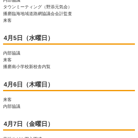
内部協議
タウンミーティング（野添元気会）
播磨臨海地域道路網協議会会計監査
来客
4月5日（水曜日）
内部協議
来客
播磨南小学校新校舎内覧
4月6日（木曜日）
来客
内部協議
4月7日（金曜日）