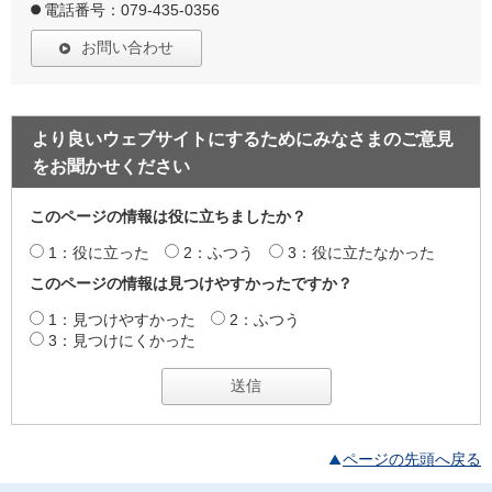
電話番号：079-435-0356
お問い合わせ
より良いウェブサイトにするためにみなさまのご意見
をお聞かせください
このページの情報は役に立ちましたか？
1：役に立った
2：ふつう
3：役に立たなかった
このページの情報は見つけやすかったですか？
1：見つけやすかった
2：ふつう
3：見つけにくかった
ページの先頭へ戻る