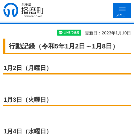
兵庫県 播磨
町
メニュー
更新日：2023年1月10日
行動記録（令和5年1月2日～1月8日）
1月2日（月曜日）
1月3日（火曜日）
1月4日（水曜日）