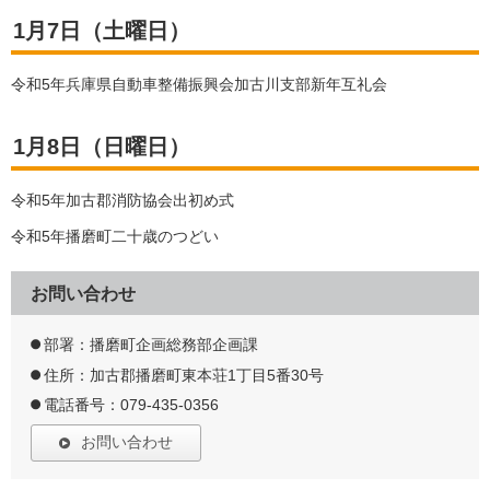
1月7日（土曜日）
令和5年兵庫県自動車整備振興会加古川支部新年互礼会
1月8日（日曜日）
令和5年加古郡消防協会出初め式
令和5年播磨町二十歳のつどい
お問い合わせ
部署：播磨町企画総務部企画課
住所：加古郡播磨町東本荘1丁目5番30号
電話番号：079-435-0356
お問い合わせ