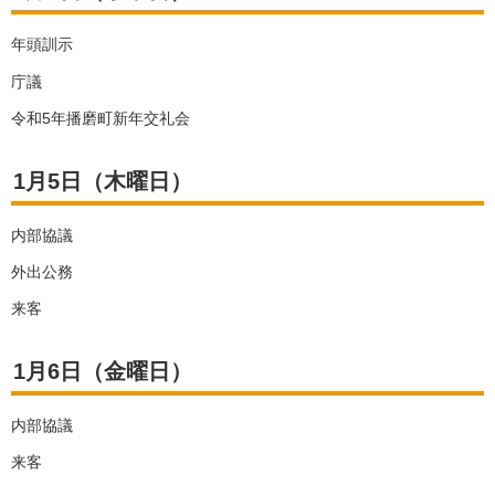
年頭訓示
庁議
令和5年播磨町新年交礼会
1月5日（木曜日）
内部協議
外出公務
来客
1月6日（金曜日）
内部協議
来客