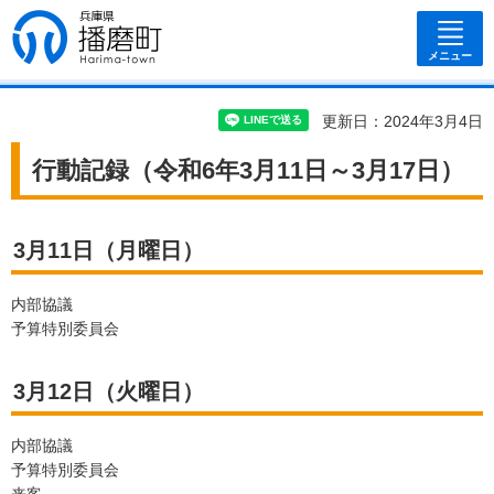
兵庫県 播磨
町
メニュー
更新日：2024年3月4日
行動記録（令和6年3月11日～3月17日）
3月11日（月曜日）
内部協議
予算特別委員会
3月12日（火曜日）
内部協議
予算特別委員会