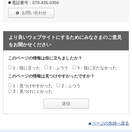
電話番号：079-435-0356
お問い合わせ
より良いウェブサイトにするためにみなさまのご意見
をお聞かせください
このページの情報は役に立ちましたか？
1：役に立った
2：ふつう
3：役に立たなかった
このページの情報は見つけやすかったですか？
1：見つけやすかった
2：ふつう
3：見つけにくかった
ページの先頭へ戻る