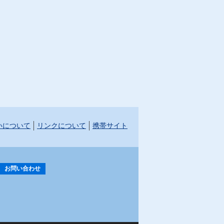
いについて
リンクについて
携帯サイト
お問い合わせ