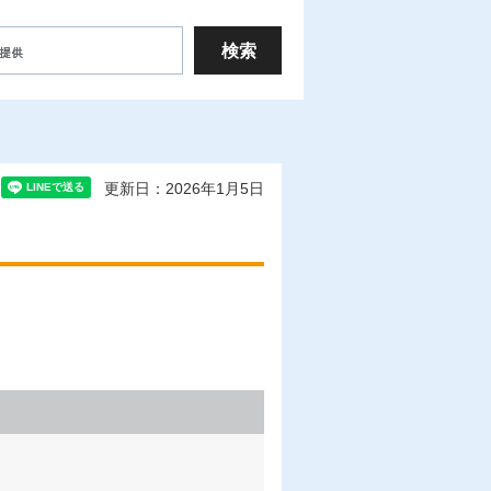
更新日：2026年1月5日