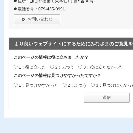
住所：加古郡播磨町東本荘1丁目5番30号
電話番号：079-435-0991
お問い合わせ
より良いウェブサイトにするためにみなさまのご意見を
このページの情報は役に立ちましたか？
1：役に立った
2：ふつう
3：役に立たなかった
このページの情報は見つけやすかったですか？
1：見つけやすかった
2：ふつう
3：見つけにくかっ