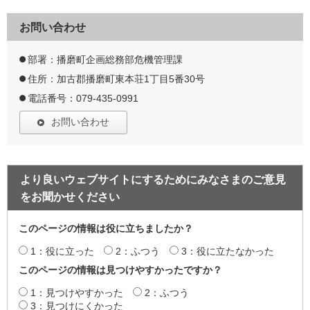
お問い合わせ
部署：播磨町企画総務部危機管理課
住所：加古郡播磨町東本荘1丁目5番30号
電話番号：079-435-0991
お問い合わせ
より良いウェブサイトにするためにみなさまのご意見
をお聞かせください
このページの情報は役に立ちましたか？
1：役に立った
2：ふつう
3：役に立たなかった
このページの情報は見つけやすかったですか？
1：見つけやすかった
2：ふつう
3：見つけにくかった