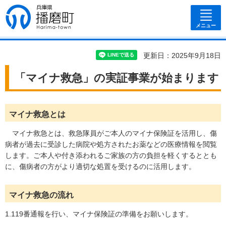
兵庫県 播磨
町
メニュー
更新日：2025年9月18日
「マイナ救急」の実証事業が始まります
マイナ救急とは
マイナ救急とは、救急隊員がご本人のマイナ保険証を活用し、傷
病者が過去に受診した病院や処方されたお薬などの医療情報を閲覧
します。ご本人や付き添われるご家族の方の負担を軽くするととも
に、傷病者の方がより適切な処置を受けるのに活用します。
マイナ救急の流れ
1.119番通報を行い、マイナ保険証の準備をお願いします。