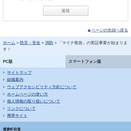
ページの先頭へ戻る
ホーム
>
防災・安全
>
消防
> 「マイナ救急」の実証事業が始まりま
す！
PC版
スマートフォン版
サイトマップ
組織案内
ウェブアクセシビリティ方針について
ホームページの使い方
個人情報の取り扱いについて
リンクについて
携帯サイト
播磨町役場