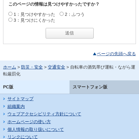
このページの情報は見つけやすかったですか？
1：見つけやすかった
2：ふつう
3：見つけにくかった
ページの先頭へ戻る
ホーム
>
防災・安全
>
交通安全
> 自転車の酒気帯び運転・ながら運
転厳罰化
PC版
スマートフォン版
サイトマップ
組織案内
ウェブアクセシビリティ方針について
ホームページの使い方
個人情報の取り扱いについて
リンクについて