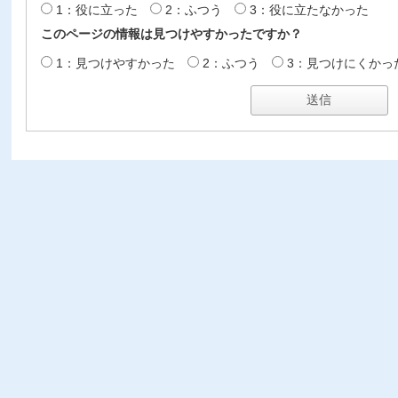
1：役に立った
2：ふつう
3：役に立たなかった
このページの情報は見つけやすかったですか？
1：見つけやすかった
2：ふつう
3：見つけにくかっ