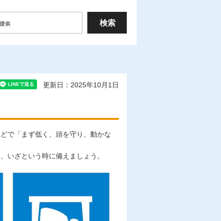
更新日：2025年10月1日
などで「まず低く、頭を守り、動かな
。
し、いざという時に備えましょう。