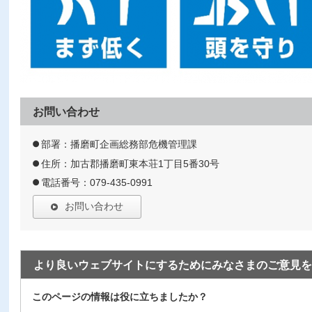
お問い合わせ
部署：播磨町企画総務部危機管理課
住所：加古郡播磨町東本荘1丁目5番30号
電話番号：079-435-0991
お問い合わせ
より良いウェブサイトにするためにみなさまのご意見を
このページの情報は役に立ちましたか？