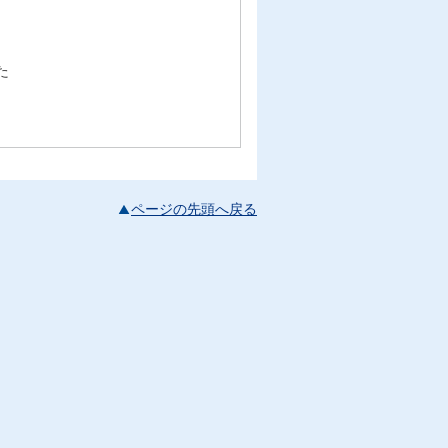
た
ページの先頭へ戻る