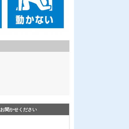
お聞かせください