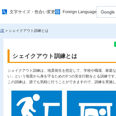
文字サイズ・色合い変更
Foreign Language
防災
> シェイクアウト訓練とは
シェイクアウト訓練とは
シェイクアウト訓練は、地震発生を想定して、学校や職場、家庭
い」という地震から身を守るための3つの安全行動をとる訓練です
この訓練は、誰でも気軽に行うことができますので、訓練を実施