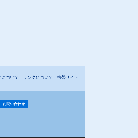
いについて
リンクについて
携帯サイト
お問い合わせ