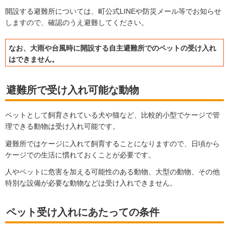
開設する避難所については、町公式LINEや防災メール等でお知らせ
しますので、確認のうえ避難してください。
なお、大雨や台風時に開設する自主避難所でのペットの受け入れ
はできません。
避難所で受け入れ可能な動物
ペットとして飼育されている犬や猫など、比較的小型でケージで管
理できる動物は受け入れ可能です。
避難所ではケージに入れて飼育することになりますので、日頃から
ケージでの生活に慣れておくことが必要です。
人やペットに危害を加える可能性のある動物、大型の動物、その他
特別な設備が必要な動物などは受け入れできません。
ペット受け入れにあたっての条件