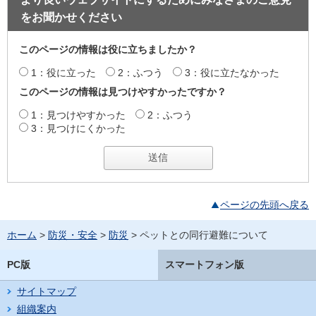
をお聞かせください
このページの情報は役に立ちましたか？
1：役に立った
2：ふつう
3：役に立たなかった
このページの情報は見つけやすかったですか？
1：見つけやすかった
2：ふつう
3：見つけにくかった
ページの先頭へ戻る
ホーム
>
防災・安全
>
防災
> ペットとの同行避難について
PC版
スマートフォン版
サイトマップ
組織案内