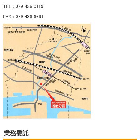
TEL：079-436-0119
FAX：079-436-6691
業務委託