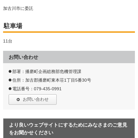
加古川市に委託
駐車場
11台
お問い合わせ
部署：播磨町企画総務部危機管理課
住所：加古郡播磨町東本荘1丁目5番30号
電話番号：079-435-0991
お問い合わせ
より良いウェブサイトにするためにみなさまのご意見
をお聞かせください