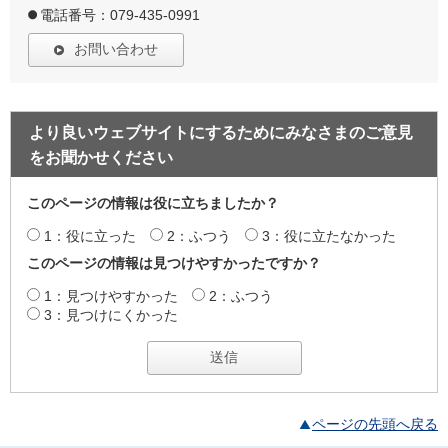
電話番号：079-435-0991
お問い合わせ
より良いウェブサイトにするためにみなさまのご意見
をお聞かせください
このページの情報は役に立ちましたか？
1：役に立った
2：ふつう
3：役に立たなかった
このページの情報は見つけやすかったですか？
1：見つけやすかった
2：ふつう
3：見つけにくかった
ページの先頭へ戻る