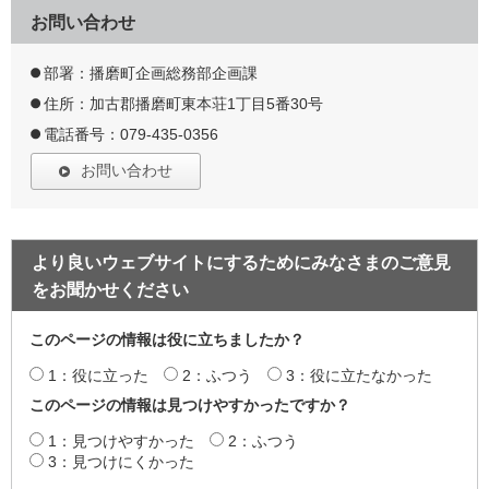
お問い合わせ
部署：播磨町企画総務部企画課
住所：加古郡播磨町東本荘1丁目5番30号
電話番号：079-435-0356
お問い合わせ
より良いウェブサイトにするためにみなさまのご意見
をお聞かせください
このページの情報は役に立ちましたか？
1：役に立った
2：ふつう
3：役に立たなかった
このページの情報は見つけやすかったですか？
1：見つけやすかった
2：ふつう
3：見つけにくかった