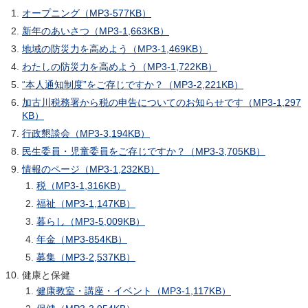
オープニング（MP3-577KB）
新年のあいさつ（MP3-1,663KB）
地域の防災力を高めよう（MP3-1,469KB）
わたしの防災力を高めよう（MP3-1,722KB）
“本人通知制度”をご存じですか？（MP3-2,221KB）
加古川税務署から税の申告についてのお知らせです（MP3-1,297
KB）
行政懇談会（MP3-3,194KB）
民生委員・児童委員をご存じですか？（MP3-3,705KB）
情報のページ（MP3-1,232KB）
税（MP3-1,316KB）
福祉（MP3-1,147KB）
暮らし（MP3-5,009KB）
年金（MP3-854KB）
募集（MP3-2,537KB）
健康と保健
健康教室・講座・イベント（MP3-1,117KB）