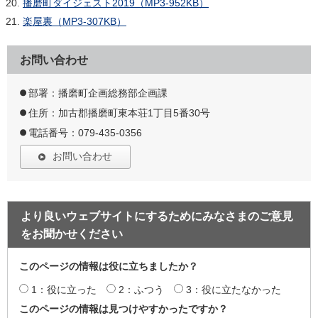
播磨町ダイジェスト2019（MP3-952KB）
楽屋裏（MP3-307KB）
お問い合わせ
部署：播磨町企画総務部企画課
住所：加古郡播磨町東本荘1丁目5番30号
電話番号：079-435-0356
お問い合わせ
より良いウェブサイトにするためにみなさまのご意見
をお聞かせください
このページの情報は役に立ちましたか？
1：役に立った
2：ふつう
3：役に立たなかった
このページの情報は見つけやすかったですか？