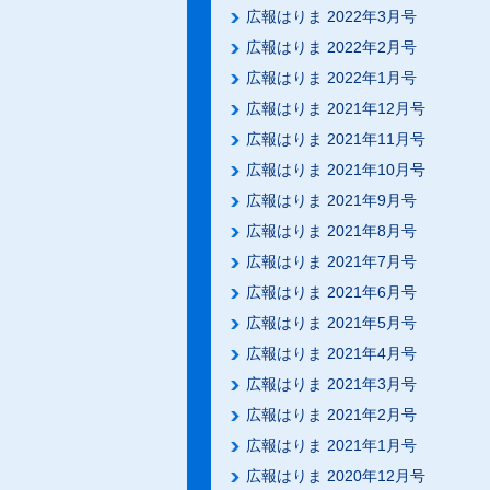
広報はりま 2022年3月号
広報はりま 2022年2月号
広報はりま 2022年1月号
広報はりま 2021年12月号
広報はりま 2021年11月号
広報はりま 2021年10月号
広報はりま 2021年9月号
広報はりま 2021年8月号
広報はりま 2021年7月号
広報はりま 2021年6月号
広報はりま 2021年5月号
広報はりま 2021年4月号
広報はりま 2021年3月号
広報はりま 2021年2月号
広報はりま 2021年1月号
広報はりま 2020年12月号