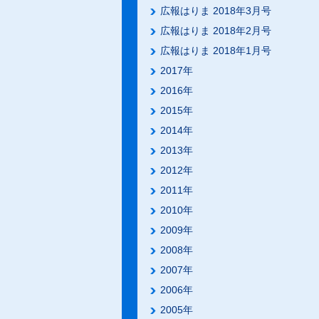
広報はりま 2018年3月号
広報はりま 2018年2月号
広報はりま 2018年1月号
2017年
2016年
2015年
2014年
2013年
2012年
2011年
2010年
2009年
2008年
2007年
2006年
2005年