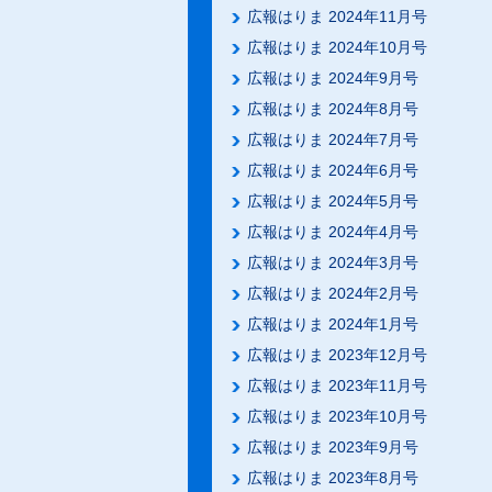
広報はりま 2024年11月号
広報はりま 2024年10月号
広報はりま 2024年9月号
広報はりま 2024年8月号
広報はりま 2024年7月号
広報はりま 2024年6月号
広報はりま 2024年5月号
広報はりま 2024年4月号
広報はりま 2024年3月号
広報はりま 2024年2月号
広報はりま 2024年1月号
広報はりま 2023年12月号
広報はりま 2023年11月号
広報はりま 2023年10月号
広報はりま 2023年9月号
広報はりま 2023年8月号