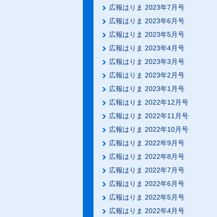
広報はりま 2023年7月号
広報はりま 2023年6月号
広報はりま 2023年5月号
広報はりま 2023年4月号
広報はりま 2023年3月号
広報はりま 2023年2月号
広報はりま 2023年1月号
広報はりま 2022年12月号
広報はりま 2022年11月号
広報はりま 2022年10月号
広報はりま 2022年9月号
広報はりま 2022年8月号
広報はりま 2022年7月号
広報はりま 2022年6月号
広報はりま 2022年5月号
広報はりま 2022年4月号