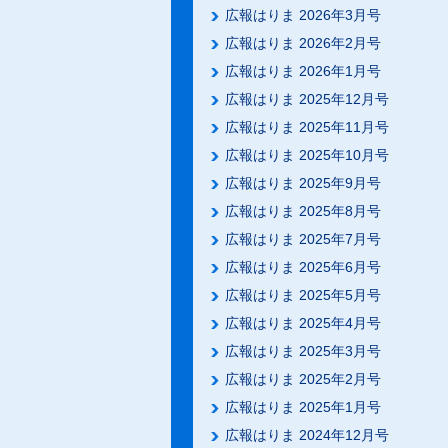
広報はりま 2026年3月号
広報はりま 2026年2月号
広報はりま 2026年1月号
広報はりま 2025年12月号
広報はりま 2025年11月号
広報はりま 2025年10月号
広報はりま 2025年9月号
広報はりま 2025年8月号
広報はりま 2025年7月号
広報はりま 2025年6月号
広報はりま 2025年5月号
広報はりま 2025年4月号
広報はりま 2025年3月号
広報はりま 2025年2月号
広報はりま 2025年1月号
広報はりま 2024年12月号