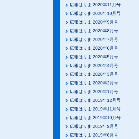
広報はりま 2020年11月号
広報はりま 2020年10月号
広報はりま 2020年9月号
広報はりま 2020年8月号
広報はりま 2020年7月号
広報はりま 2020年6月号
広報はりま 2020年5月号
広報はりま 2020年4月号
広報はりま 2020年3月号
広報はりま 2020年2月号
広報はりま 2020年1月号
広報はりま 2019年12月号
広報はりま 2019年11月号
広報はりま 2019年10月号
広報はりま 2019年9月号
広報はりま 2019年8月号