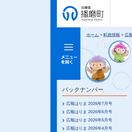
兵庫県 播
磨町
ホーム
>
町政情報
>
広
メニュー
を開く
バックナンバー
広報はりま 2026年7月号
広報はりま 2026年6月号
広報はりま 2026年5月号
広報はりま 2026年4月号