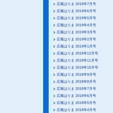
広報はりま 2019年7月号
広報はりま 2019年6月号
広報はりま 2019年5月号
広報はりま 2019年4月号
広報はりま 2019年3月号
広報はりま 2019年2月号
広報はりま 2019年1月号
広報はりま 2018年12月号
広報はりま 2018年11月号
広報はりま 2018年10月号
広報はりま 2018年9月号
広報はりま 2018年8月号
広報はりま 2018年7月号
広報はりま 2018年6月号
広報はりま 2018年5月号
広報はりま 2018年4月号