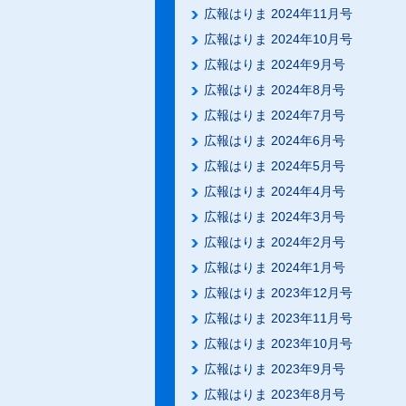
広報はりま 2024年11月号
広報はりま 2024年10月号
広報はりま 2024年9月号
広報はりま 2024年8月号
広報はりま 2024年7月号
広報はりま 2024年6月号
広報はりま 2024年5月号
広報はりま 2024年4月号
広報はりま 2024年3月号
広報はりま 2024年2月号
広報はりま 2024年1月号
広報はりま 2023年12月号
広報はりま 2023年11月号
広報はりま 2023年10月号
広報はりま 2023年9月号
広報はりま 2023年8月号