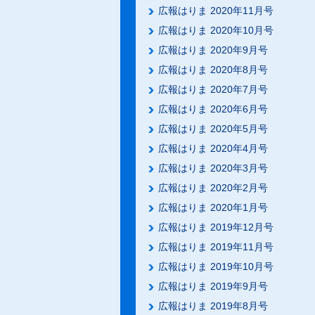
広報はりま 2020年11月号
広報はりま 2020年10月号
広報はりま 2020年9月号
広報はりま 2020年8月号
広報はりま 2020年7月号
広報はりま 2020年6月号
広報はりま 2020年5月号
広報はりま 2020年4月号
広報はりま 2020年3月号
広報はりま 2020年2月号
広報はりま 2020年1月号
広報はりま 2019年12月号
広報はりま 2019年11月号
広報はりま 2019年10月号
広報はりま 2019年9月号
広報はりま 2019年8月号