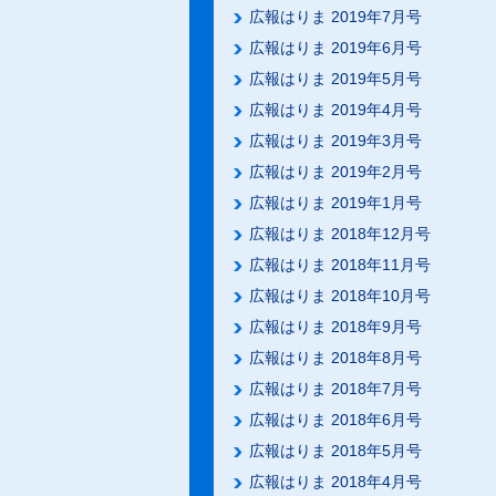
広報はりま 2019年7月号
広報はりま 2019年6月号
広報はりま 2019年5月号
広報はりま 2019年4月号
広報はりま 2019年3月号
広報はりま 2019年2月号
広報はりま 2019年1月号
広報はりま 2018年12月号
広報はりま 2018年11月号
広報はりま 2018年10月号
広報はりま 2018年9月号
広報はりま 2018年8月号
広報はりま 2018年7月号
広報はりま 2018年6月号
広報はりま 2018年5月号
広報はりま 2018年4月号