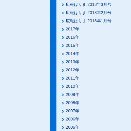
広報はりま 2018年3月号
広報はりま 2018年2月号
広報はりま 2018年1月号
2017年
2016年
2015年
2014年
2013年
2012年
2011年
2010年
2009年
2008年
2007年
2006年
2005年