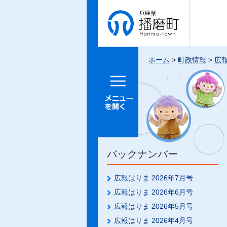
兵庫県 播
磨町
ホーム
>
町政情報
>
広
メニュー
を開く
バックナンバー
広報はりま 2026年7月号
広報はりま 2026年6月号
広報はりま 2026年5月号
広報はりま 2026年4月号