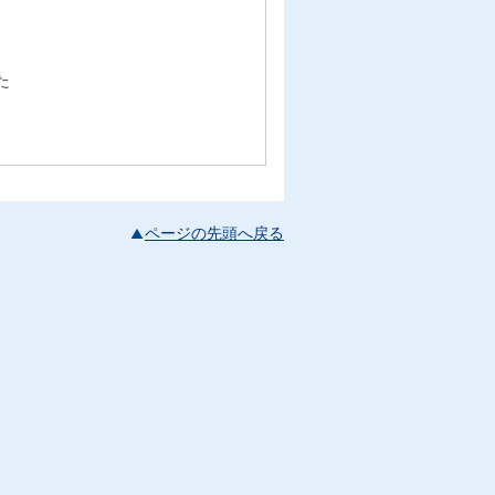
た
ページの先頭へ戻る