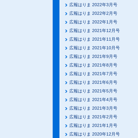
広報はりま 2022年3月号
広報はりま 2022年2月号
広報はりま 2022年1月号
広報はりま 2021年12月号
広報はりま 2021年11月号
広報はりま 2021年10月号
広報はりま 2021年9月号
広報はりま 2021年8月号
広報はりま 2021年7月号
広報はりま 2021年6月号
広報はりま 2021年5月号
広報はりま 2021年4月号
広報はりま 2021年3月号
広報はりま 2021年2月号
広報はりま 2021年1月号
広報はりま 2020年12月号