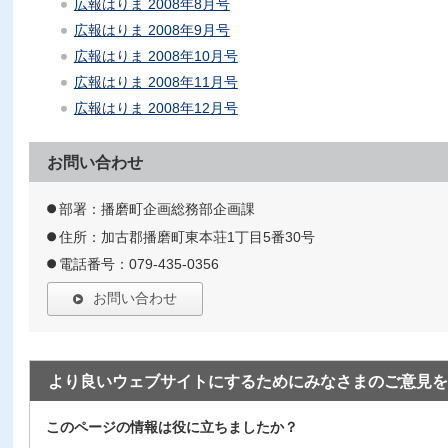
広報はりま 2008年8月号
広報はりま 2008年9月号
広報はりま 2008年10月号
広報はりま 2008年11月号
広報はりま 2008年12月号
お問い合わせ
部署：播磨町企画総務部企画課
住所：加古郡播磨町東本荘1丁目5番30号
電話番号：079-435-0356
お問い合わせ
より良いウェブサイトにするためにみなさまのご意見を
このページの情報は役に立ちましたか？