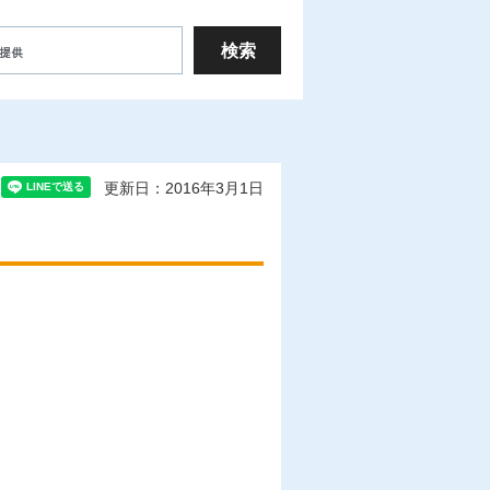
更新日：2016年3月1日