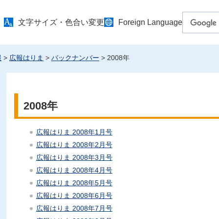
文字サイズ・色合い変更
Foreign Language
報
>
広報はりま
>
バックナンバー
> 2008年
2008年
広報はりま 2008年1月号
広報はりま 2008年2月号
広報はりま 2008年3月号
広報はりま 2008年4月号
広報はりま 2008年5月号
広報はりま 2008年6月号
広報はりま 2008年7月号