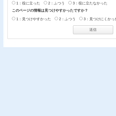
1：役に立った
2：ふつう
3：役に立たなかった
このページの情報は見つけやすかったですか？
1：見つけやすかった
2：ふつう
3：見つけにくかっ