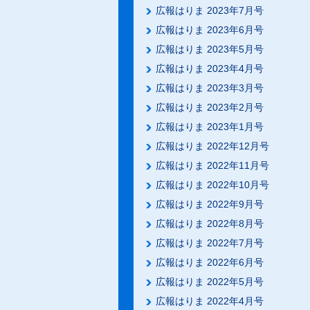
広報はりま 2023年7月号
広報はりま 2023年6月号
広報はりま 2023年5月号
広報はりま 2023年4月号
広報はりま 2023年3月号
広報はりま 2023年2月号
広報はりま 2023年1月号
広報はりま 2022年12月号
広報はりま 2022年11月号
広報はりま 2022年10月号
広報はりま 2022年9月号
広報はりま 2022年8月号
広報はりま 2022年7月号
広報はりま 2022年6月号
広報はりま 2022年5月号
広報はりま 2022年4月号