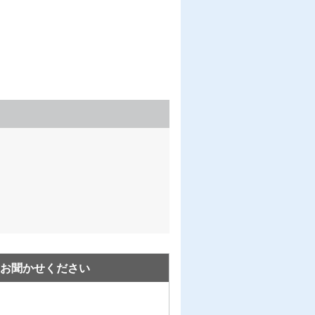
お聞かせください