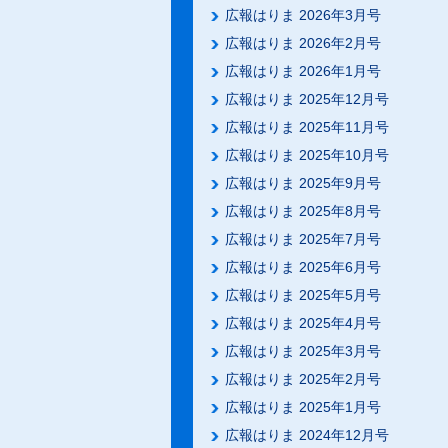
広報はりま 2026年3月号
広報はりま 2026年2月号
広報はりま 2026年1月号
広報はりま 2025年12月号
広報はりま 2025年11月号
広報はりま 2025年10月号
広報はりま 2025年9月号
広報はりま 2025年8月号
広報はりま 2025年7月号
広報はりま 2025年6月号
広報はりま 2025年5月号
広報はりま 2025年4月号
広報はりま 2025年3月号
広報はりま 2025年2月号
広報はりま 2025年1月号
広報はりま 2024年12月号