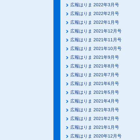
広報はりま 2022年3月号
広報はりま 2022年2月号
広報はりま 2022年1月号
広報はりま 2021年12月号
広報はりま 2021年11月号
広報はりま 2021年10月号
広報はりま 2021年9月号
広報はりま 2021年8月号
広報はりま 2021年7月号
広報はりま 2021年6月号
広報はりま 2021年5月号
広報はりま 2021年4月号
広報はりま 2021年3月号
広報はりま 2021年2月号
広報はりま 2021年1月号
広報はりま 2020年12月号