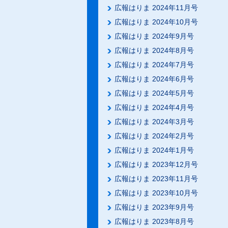
広報はりま 2024年11月号
広報はりま 2024年10月号
広報はりま 2024年9月号
広報はりま 2024年8月号
広報はりま 2024年7月号
広報はりま 2024年6月号
広報はりま 2024年5月号
広報はりま 2024年4月号
広報はりま 2024年3月号
広報はりま 2024年2月号
広報はりま 2024年1月号
広報はりま 2023年12月号
広報はりま 2023年11月号
広報はりま 2023年10月号
広報はりま 2023年9月号
広報はりま 2023年8月号