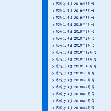
広報はりま 2019年7月号
広報はりま 2019年6月号
広報はりま 2019年5月号
広報はりま 2019年4月号
広報はりま 2019年3月号
広報はりま 2019年2月号
広報はりま 2019年1月号
広報はりま 2018年12月号
広報はりま 2018年11月号
広報はりま 2018年10月号
広報はりま 2018年9月号
広報はりま 2018年8月号
広報はりま 2018年7月号
広報はりま 2018年6月号
広報はりま 2018年5月号
広報はりま 2018年4月号