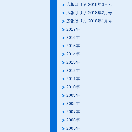
広報はりま 2018年3月号
広報はりま 2018年2月号
広報はりま 2018年1月号
2017年
2016年
2015年
2014年
2013年
2012年
2011年
2010年
2009年
2008年
2007年
2006年
2005年