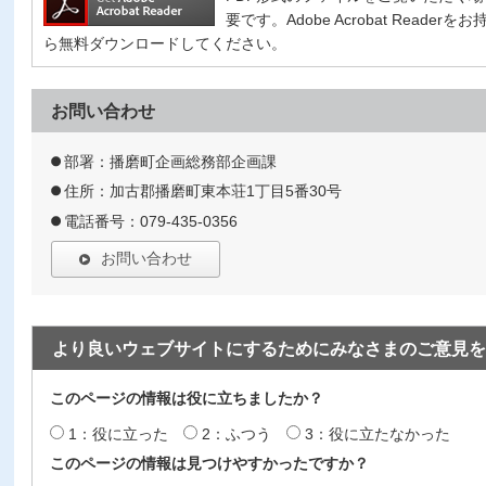
要です。Adobe Acrobat Read
ら無料ダウンロードしてください。
お問い合わせ
部署：播磨町企画総務部企画課
住所：加古郡播磨町東本荘1丁目5番30号
電話番号：079-435-0356
お問い合わせ
より良いウェブサイトにするためにみなさまのご意見を
このページの情報は役に立ちましたか？
1：役に立った
2：ふつう
3：役に立たなかった
このページの情報は見つけやすかったですか？