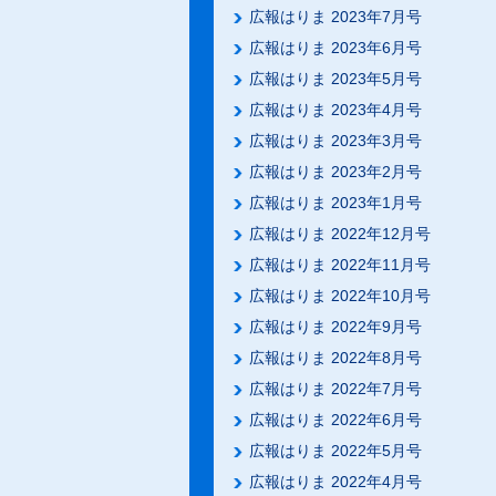
広報はりま 2023年7月号
広報はりま 2023年6月号
広報はりま 2023年5月号
広報はりま 2023年4月号
広報はりま 2023年3月号
広報はりま 2023年2月号
広報はりま 2023年1月号
広報はりま 2022年12月号
広報はりま 2022年11月号
広報はりま 2022年10月号
広報はりま 2022年9月号
広報はりま 2022年8月号
広報はりま 2022年7月号
広報はりま 2022年6月号
広報はりま 2022年5月号
広報はりま 2022年4月号