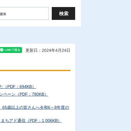
更新日：2024年4月24日
PDF：694KB）
ペーン（PDF：780KB）
65歳以上の皆さんへ令和6～8年度の
ちアド通信（PDF：1,006KB）