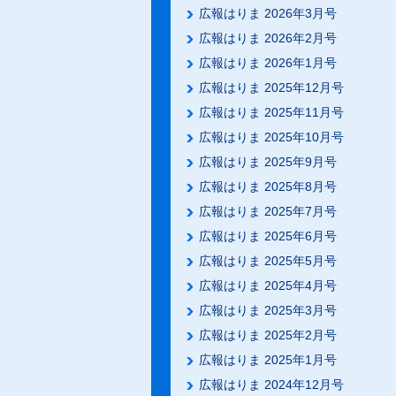
広報はりま 2026年3月号
広報はりま 2026年2月号
広報はりま 2026年1月号
広報はりま 2025年12月号
広報はりま 2025年11月号
広報はりま 2025年10月号
広報はりま 2025年9月号
広報はりま 2025年8月号
広報はりま 2025年7月号
広報はりま 2025年6月号
広報はりま 2025年5月号
広報はりま 2025年4月号
広報はりま 2025年3月号
広報はりま 2025年2月号
広報はりま 2025年1月号
広報はりま 2024年12月号