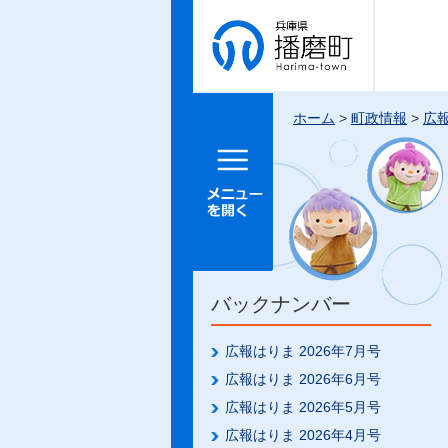
兵庫県 播
磨町
ホーム
>
町政情報
>
広
メニュー
を開く
バックナンバー
広報はりま 2026年7月号
広報はりま 2026年6月号
広報はりま 2026年5月号
広報はりま 2026年4月号