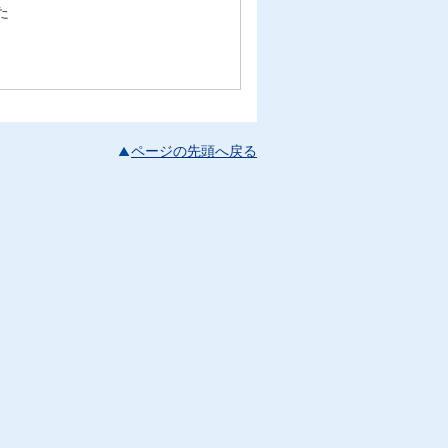
た
ページの先頭へ戻る