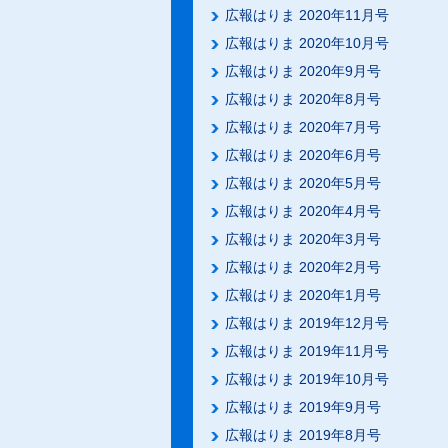
広報はりま 2020年11月号
広報はりま 2020年10月号
広報はりま 2020年9月号
広報はりま 2020年8月号
広報はりま 2020年7月号
広報はりま 2020年6月号
広報はりま 2020年5月号
広報はりま 2020年4月号
広報はりま 2020年3月号
広報はりま 2020年2月号
広報はりま 2020年1月号
広報はりま 2019年12月号
広報はりま 2019年11月号
広報はりま 2019年10月号
広報はりま 2019年9月号
広報はりま 2019年8月号