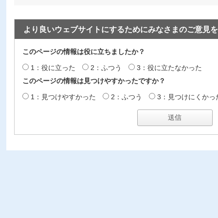
より良いウェブサイトにするためにみなさまのご意見を
このページの情報は役に立ちましたか？
1：役に立った
2：ふつう
3：役に立たなかった
このページの情報は見つけやすかったですか？
1：見つけやすかった
2：ふつう
3：見つけにくかっ