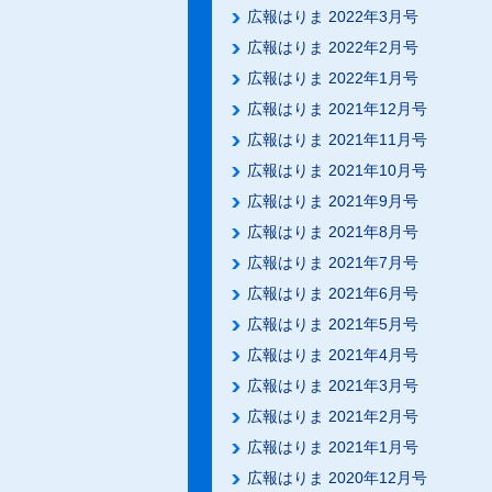
広報はりま 2022年3月号
広報はりま 2022年2月号
広報はりま 2022年1月号
広報はりま 2021年12月号
広報はりま 2021年11月号
広報はりま 2021年10月号
広報はりま 2021年9月号
広報はりま 2021年8月号
広報はりま 2021年7月号
広報はりま 2021年6月号
広報はりま 2021年5月号
広報はりま 2021年4月号
広報はりま 2021年3月号
広報はりま 2021年2月号
広報はりま 2021年1月号
広報はりま 2020年12月号