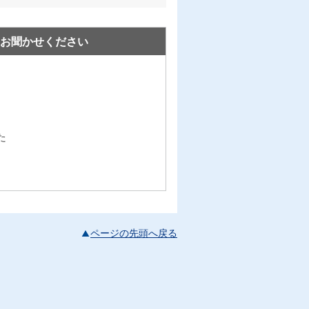
お聞かせください
た
ページの先頭へ戻る