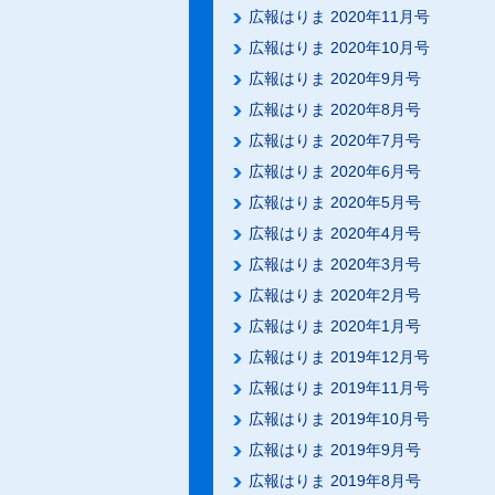
広報はりま 2020年11月号
広報はりま 2020年10月号
広報はりま 2020年9月号
広報はりま 2020年8月号
広報はりま 2020年7月号
広報はりま 2020年6月号
広報はりま 2020年5月号
広報はりま 2020年4月号
広報はりま 2020年3月号
広報はりま 2020年2月号
広報はりま 2020年1月号
広報はりま 2019年12月号
広報はりま 2019年11月号
広報はりま 2019年10月号
広報はりま 2019年9月号
広報はりま 2019年8月号