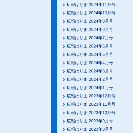
広報はりま 2024年11月号
広報はりま 2024年10月号
広報はりま 2024年9月号
広報はりま 2024年8月号
広報はりま 2024年7月号
広報はりま 2024年6月号
広報はりま 2024年5月号
広報はりま 2024年4月号
広報はりま 2024年3月号
広報はりま 2024年2月号
広報はりま 2024年1月号
広報はりま 2023年12月号
広報はりま 2023年11月号
広報はりま 2023年10月号
広報はりま 2023年9月号
広報はりま 2023年8月号