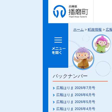
兵庫県 播
磨町
ホーム
>
町政情報
>
広
メニュー
を開く
バックナンバー
広報はりま 2026年7月号
広報はりま 2026年6月号
広報はりま 2026年5月号
広報はりま 2026年4月号