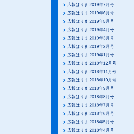
広報はりま 2019年7月号
広報はりま 2019年6月号
広報はりま 2019年5月号
広報はりま 2019年4月号
広報はりま 2019年3月号
広報はりま 2019年2月号
広報はりま 2019年1月号
広報はりま 2018年12月号
広報はりま 2018年11月号
広報はりま 2018年10月号
広報はりま 2018年9月号
広報はりま 2018年8月号
広報はりま 2018年7月号
広報はりま 2018年6月号
広報はりま 2018年5月号
広報はりま 2018年4月号