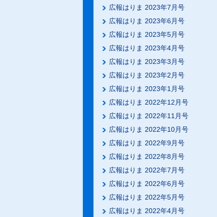
広報はりま 2023年7月号
広報はりま 2023年6月号
広報はりま 2023年5月号
広報はりま 2023年4月号
広報はりま 2023年3月号
広報はりま 2023年2月号
広報はりま 2023年1月号
広報はりま 2022年12月号
広報はりま 2022年11月号
広報はりま 2022年10月号
広報はりま 2022年9月号
広報はりま 2022年8月号
広報はりま 2022年7月号
広報はりま 2022年6月号
広報はりま 2022年5月号
広報はりま 2022年4月号