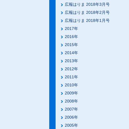
広報はりま 2018年3月号
広報はりま 2018年2月号
広報はりま 2018年1月号
2017年
2016年
2015年
2014年
2013年
2012年
2011年
2010年
2009年
2008年
2007年
2006年
2005年