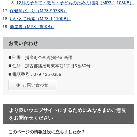
12月の子育て・教育・子どものための相談（MP3-1,103KB）
保健師だより（MP3-907KB）
いいとこ検索（MP3-1,110KB）
楽屋裏（MP3-260KB）
お問い合わせ
部署：播磨町企画総務部企画課
住所：加古郡播磨町東本荘1丁目5番30号
電話番号：079-435-0356
お問い合わせ
より良いウェブサイトにするためにみなさまのご意見
をお聞かせください
このページの情報は役に立ちましたか？