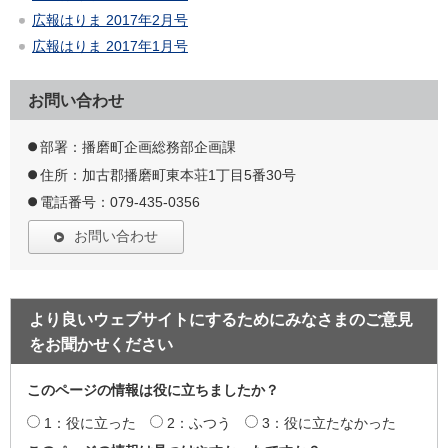
広報はりま 2017年2月号
広報はりま 2017年1月号
お問い合わせ
部署：播磨町企画総務部企画課
住所：加古郡播磨町東本荘1丁目5番30号
電話番号：079-435-0356
お問い合わせ
より良いウェブサイトにするためにみなさまのご意見
をお聞かせください
このページの情報は役に立ちましたか？
1：役に立った
2：ふつう
3：役に立たなかった