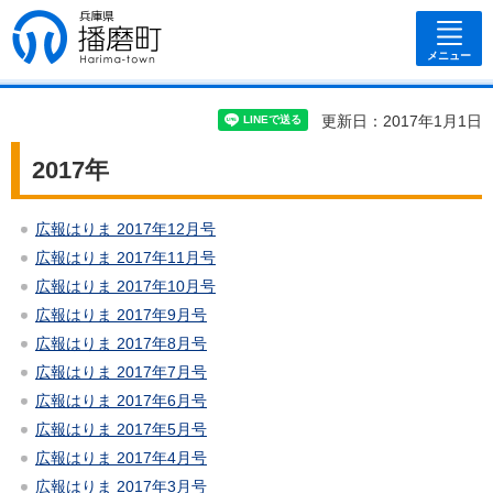
兵庫県 播磨
町
メニュー
更新日：2017年1月1日
2017年
広報はりま 2017年12月号
広報はりま 2017年11月号
広報はりま 2017年10月号
広報はりま 2017年9月号
広報はりま 2017年8月号
広報はりま 2017年7月号
広報はりま 2017年6月号
広報はりま 2017年5月号
広報はりま 2017年4月号
広報はりま 2017年3月号