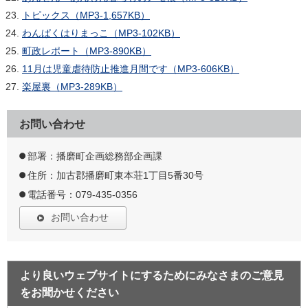
トピックス（MP3-1,657KB）
わんぱくはりまっこ（MP3-102KB）
町政レポート（MP3-890KB）
11月は児童虐待防止推進月間です（MP3-606KB）
楽屋裏（MP3-289KB）
お問い合わせ
部署：播磨町企画総務部企画課
住所：加古郡播磨町東本荘1丁目5番30号
電話番号：079-435-0356
お問い合わせ
より良いウェブサイトにするためにみなさまのご意見
をお聞かせください