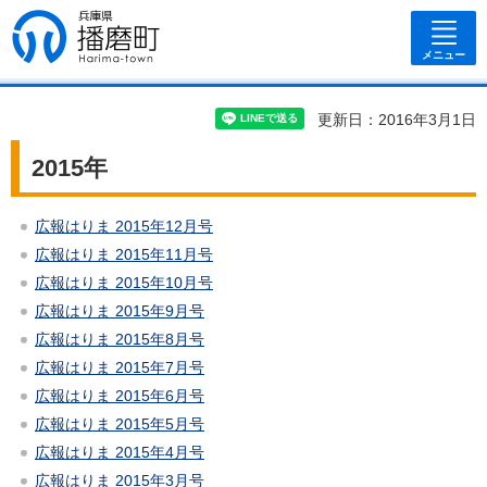
兵庫県 播磨
町
メニュー
更新日：2016年3月1日
2015年
広報はりま 2015年12月号
広報はりま 2015年11月号
広報はりま 2015年10月号
広報はりま 2015年9月号
広報はりま 2015年8月号
広報はりま 2015年7月号
広報はりま 2015年6月号
広報はりま 2015年5月号
広報はりま 2015年4月号
広報はりま 2015年3月号