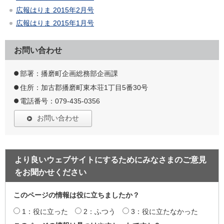
広報はりま 2015年2月号
広報はりま 2015年1月号
お問い合わせ
部署：播磨町企画総務部企画課
住所：加古郡播磨町東本荘1丁目5番30号
電話番号：079-435-0356
お問い合わせ
より良いウェブサイトにするためにみなさまのご意見
をお聞かせください
このページの情報は役に立ちましたか？
1：役に立った
2：ふつう
3：役に立たなかった