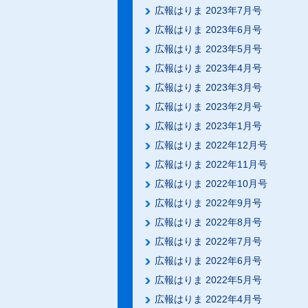
広報はりま 2023年7月号
広報はりま 2023年6月号
広報はりま 2023年5月号
広報はりま 2023年4月号
広報はりま 2023年3月号
広報はりま 2023年2月号
広報はりま 2023年1月号
広報はりま 2022年12月号
広報はりま 2022年11月号
広報はりま 2022年10月号
広報はりま 2022年9月号
広報はりま 2022年8月号
広報はりま 2022年7月号
広報はりま 2022年6月号
広報はりま 2022年5月号
広報はりま 2022年4月号