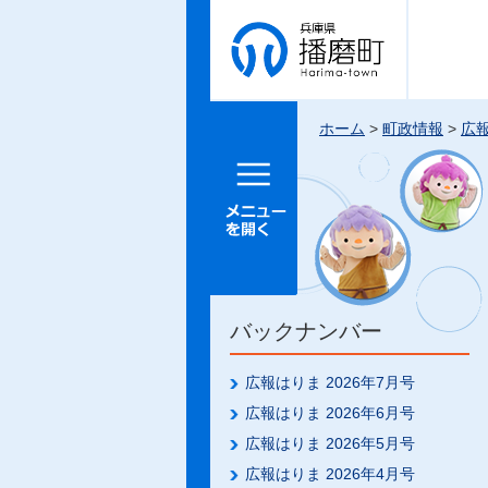
兵庫県 播
磨町
ホーム
>
町政情報
>
広
メニュー
を開く
バックナンバー
広報はりま 2026年7月号
広報はりま 2026年6月号
広報はりま 2026年5月号
広報はりま 2026年4月号