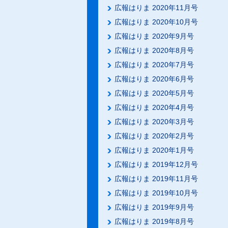
広報はりま 2020年11月号
広報はりま 2020年10月号
広報はりま 2020年9月号
広報はりま 2020年8月号
広報はりま 2020年7月号
広報はりま 2020年6月号
広報はりま 2020年5月号
広報はりま 2020年4月号
広報はりま 2020年3月号
広報はりま 2020年2月号
広報はりま 2020年1月号
広報はりま 2019年12月号
広報はりま 2019年11月号
広報はりま 2019年10月号
広報はりま 2019年9月号
広報はりま 2019年8月号