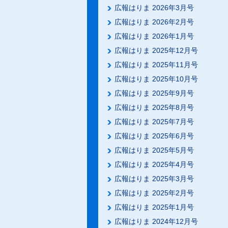
広報はりま 2026年3月号
広報はりま 2026年2月号
広報はりま 2026年1月号
広報はりま 2025年12月号
広報はりま 2025年11月号
広報はりま 2025年10月号
広報はりま 2025年9月号
広報はりま 2025年8月号
広報はりま 2025年7月号
広報はりま 2025年6月号
広報はりま 2025年5月号
広報はりま 2025年4月号
広報はりま 2025年3月号
広報はりま 2025年2月号
広報はりま 2025年1月号
広報はりま 2024年12月号