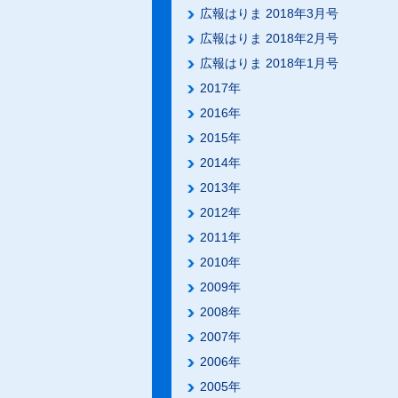
広報はりま 2018年3月号
広報はりま 2018年2月号
広報はりま 2018年1月号
2017年
2016年
2015年
2014年
2013年
2012年
2011年
2010年
2009年
2008年
2007年
2006年
2005年