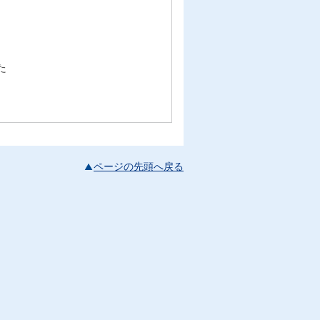
た
ページの先頭へ戻る