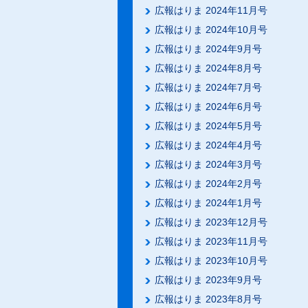
広報はりま 2024年11月号
広報はりま 2024年10月号
広報はりま 2024年9月号
広報はりま 2024年8月号
広報はりま 2024年7月号
広報はりま 2024年6月号
広報はりま 2024年5月号
広報はりま 2024年4月号
広報はりま 2024年3月号
広報はりま 2024年2月号
広報はりま 2024年1月号
広報はりま 2023年12月号
広報はりま 2023年11月号
広報はりま 2023年10月号
広報はりま 2023年9月号
広報はりま 2023年8月号