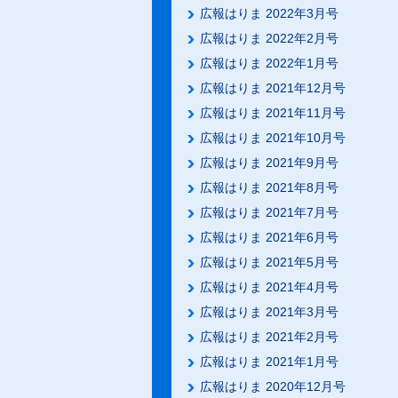
広報はりま 2022年3月号
広報はりま 2022年2月号
広報はりま 2022年1月号
広報はりま 2021年12月号
広報はりま 2021年11月号
広報はりま 2021年10月号
広報はりま 2021年9月号
広報はりま 2021年8月号
広報はりま 2021年7月号
広報はりま 2021年6月号
広報はりま 2021年5月号
広報はりま 2021年4月号
広報はりま 2021年3月号
広報はりま 2021年2月号
広報はりま 2021年1月号
広報はりま 2020年12月号