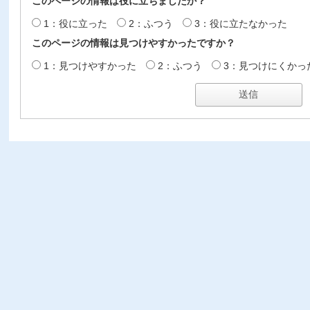
このページの情報は役に立ちましたか？
1：役に立った
2：ふつう
3：役に立たなかった
このページの情報は見つけやすかったですか？
1：見つけやすかった
2：ふつう
3：見つけにくかっ