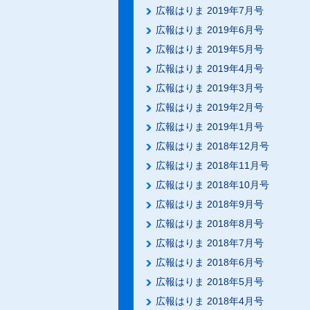
広報はりま 2019年7月号
広報はりま 2019年6月号
広報はりま 2019年5月号
広報はりま 2019年4月号
広報はりま 2019年3月号
広報はりま 2019年2月号
広報はりま 2019年1月号
広報はりま 2018年12月号
広報はりま 2018年11月号
広報はりま 2018年10月号
広報はりま 2018年9月号
広報はりま 2018年8月号
広報はりま 2018年7月号
広報はりま 2018年6月号
広報はりま 2018年5月号
広報はりま 2018年4月号