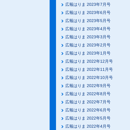
広報はりま 2023年7月号
広報はりま 2023年6月号
広報はりま 2023年5月号
広報はりま 2023年4月号
広報はりま 2023年3月号
広報はりま 2023年2月号
広報はりま 2023年1月号
広報はりま 2022年12月号
広報はりま 2022年11月号
広報はりま 2022年10月号
広報はりま 2022年9月号
広報はりま 2022年8月号
広報はりま 2022年7月号
広報はりま 2022年6月号
広報はりま 2022年5月号
広報はりま 2022年4月号