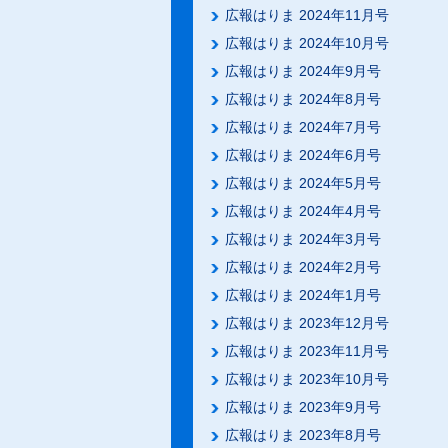
広報はりま 2024年11月号
広報はりま 2024年10月号
広報はりま 2024年9月号
広報はりま 2024年8月号
広報はりま 2024年7月号
広報はりま 2024年6月号
広報はりま 2024年5月号
広報はりま 2024年4月号
広報はりま 2024年3月号
広報はりま 2024年2月号
広報はりま 2024年1月号
広報はりま 2023年12月号
広報はりま 2023年11月号
広報はりま 2023年10月号
広報はりま 2023年9月号
広報はりま 2023年8月号