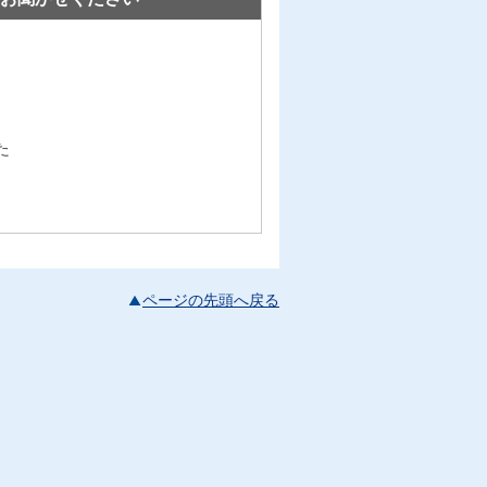
た
ページの先頭へ戻る