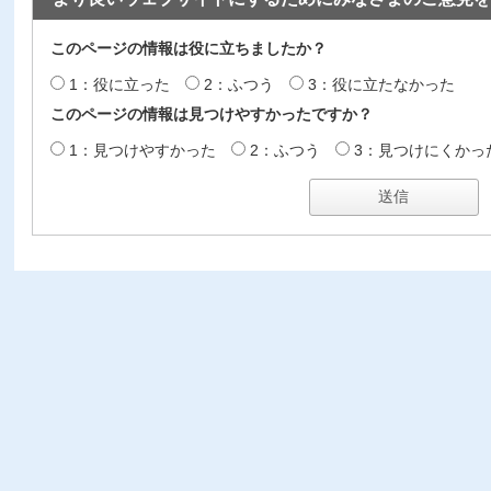
このページの情報は役に立ちましたか？
1：役に立った
2：ふつう
3：役に立たなかった
このページの情報は見つけやすかったですか？
1：見つけやすかった
2：ふつう
3：見つけにくかっ