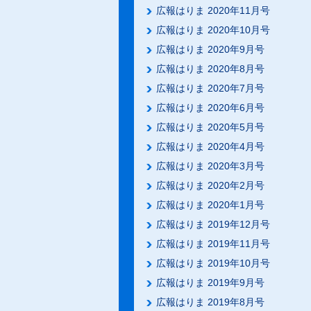
広報はりま 2020年11月号
広報はりま 2020年10月号
広報はりま 2020年9月号
広報はりま 2020年8月号
広報はりま 2020年7月号
広報はりま 2020年6月号
広報はりま 2020年5月号
広報はりま 2020年4月号
広報はりま 2020年3月号
広報はりま 2020年2月号
広報はりま 2020年1月号
広報はりま 2019年12月号
広報はりま 2019年11月号
広報はりま 2019年10月号
広報はりま 2019年9月号
広報はりま 2019年8月号