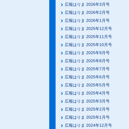
広報はりま 2026年3月号
広報はりま 2026年2月号
広報はりま 2026年1月号
広報はりま 2025年12月号
広報はりま 2025年11月号
広報はりま 2025年10月号
広報はりま 2025年9月号
広報はりま 2025年8月号
広報はりま 2025年7月号
広報はりま 2025年6月号
広報はりま 2025年5月号
広報はりま 2025年4月号
広報はりま 2025年3月号
広報はりま 2025年2月号
広報はりま 2025年1月号
広報はりま 2024年12月号