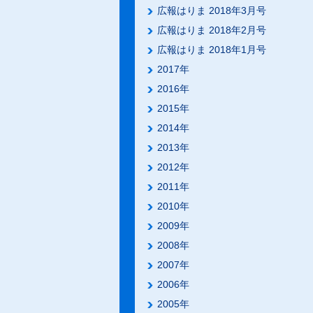
広報はりま 2018年3月号
広報はりま 2018年2月号
広報はりま 2018年1月号
2017年
2016年
2015年
2014年
2013年
2012年
2011年
2010年
2009年
2008年
2007年
2006年
2005年