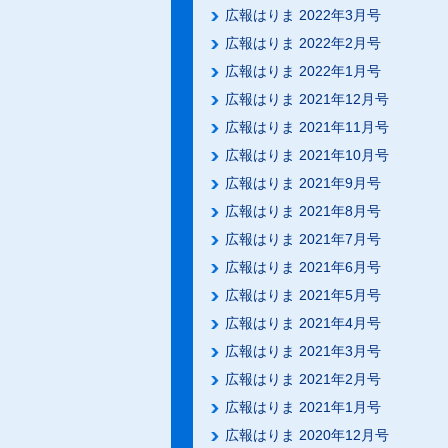
広報はりま 2022年3月号
広報はりま 2022年2月号
広報はりま 2022年1月号
広報はりま 2021年12月号
広報はりま 2021年11月号
広報はりま 2021年10月号
広報はりま 2021年9月号
広報はりま 2021年8月号
広報はりま 2021年7月号
広報はりま 2021年6月号
広報はりま 2021年5月号
広報はりま 2021年4月号
広報はりま 2021年3月号
広報はりま 2021年2月号
広報はりま 2021年1月号
広報はりま 2020年12月号