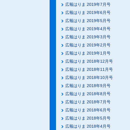
広報はりま 2019年7月号
広報はりま 2019年6月号
広報はりま 2019年5月号
広報はりま 2019年4月号
広報はりま 2019年3月号
広報はりま 2019年2月号
広報はりま 2019年1月号
広報はりま 2018年12月号
広報はりま 2018年11月号
広報はりま 2018年10月号
広報はりま 2018年9月号
広報はりま 2018年8月号
広報はりま 2018年7月号
広報はりま 2018年6月号
広報はりま 2018年5月号
広報はりま 2018年4月号