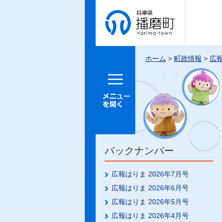
兵庫県 播
磨町
ホーム
>
町政情報
>
広
メニュー
を開く
バックナンバー
広報はりま 2026年7月号
広報はりま 2026年6月号
広報はりま 2026年5月号
広報はりま 2026年4月号