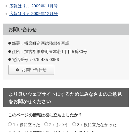
広報はりま 2009年11月号
広報はりま 2009年12月号
お問い合わせ
部署：播磨町企画総務部企画課
住所：加古郡播磨町東本荘1丁目5番30号
電話番号：079-435-0356
お問い合わせ
より良いウェブサイトにするためにみなさまのご意見
をお聞かせください
このページの情報は役に立ちましたか？
1：役に立った
2：ふつう
3：役に立たなかった