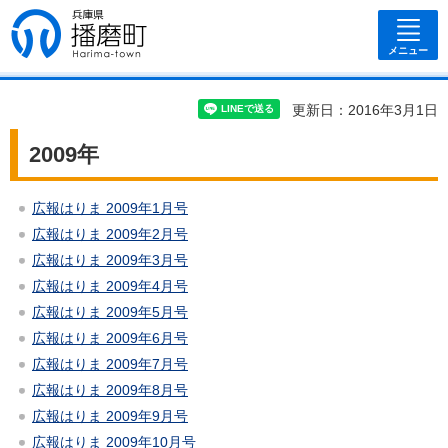
兵庫県 播磨
町
メニュー
更新日：2016年3月1日
2009年
広報はりま 2009年1月号
広報はりま 2009年2月号
広報はりま 2009年3月号
広報はりま 2009年4月号
広報はりま 2009年5月号
広報はりま 2009年6月号
広報はりま 2009年7月号
広報はりま 2009年8月号
広報はりま 2009年9月号
広報はりま 2009年10月号