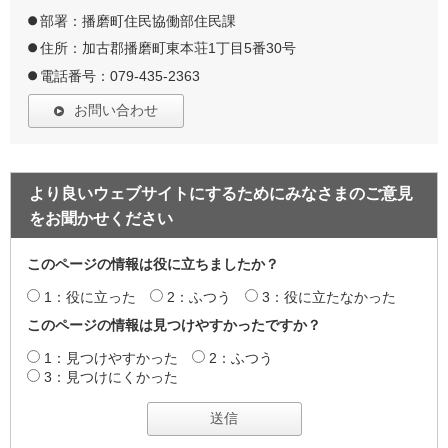
部署：播磨町住民協働部住民課
住所：加古郡播磨町東本荘1丁目5番30号
電話番号：079-435-2363
お問い合わせ
より良いウェブサイトにするためにみなさまのご意見
をお聞かせください
このページの情報は役に立ちましたか？
1：役に立った
2：ふつう
3：役に立たなかった
このページの情報は見つけやすかったですか？
1：見つけやすかった
2：ふつう
3：見つけにくかった