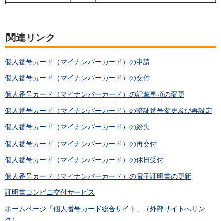
関連リンク
個人番号カード（マイナンバーカード）の申請
個人番号カード（マイナンバーカード）の交付
個人番号カード（マイナンバーカード）の記載事項の変更
個人番号カード（マイナンバーカード）の暗証番号変更及び再設定
個人番号カード（マイナンバーカード）の紛失
個人番号カード（マイナンバーカード）の再交付
個人番号カード（マイナンバーカード）の休日受付
個人番号カード（マイナンバーカード）の電子証明書の更新
証明書コンビニ交付サービス
ホームページ「個人番号カード総合サイト」（外部サイトへリン
ク）