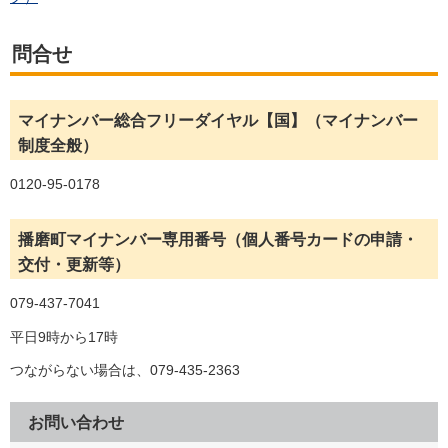
問合せ
マイナンバー総合フリーダイヤル【国】（マイナンバー
制度全般）
0120-95-0178
播磨町マイナンバー専用番号（個人番号カードの申請・
交付・更新等）
079-437-7041
平日9時から17時
つながらない場合は、079-435-2363
お問い合わせ