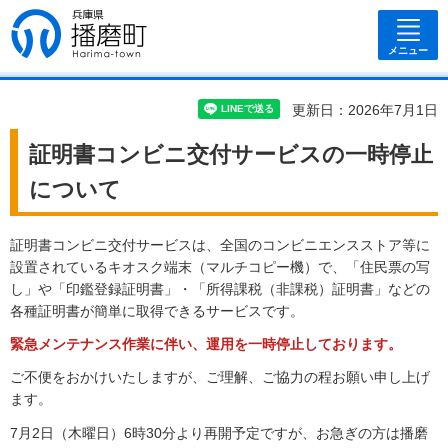
兵庫県 播磨
町
メニュー
更新日：2026年7月1日
証明書コンビニ交付サービスの一時停止
について
証明書コンビニ交付サービスは、全国のコンビニエンスストア等に
設置されているキオスク端末（マルチコピー機）で、「住民票の写
し」や「印鑑登録証明書」・「所得課税（非課税）証明書」などの
各種証明書が簡単に取得できるサービスです。
緊急メンテナンス作業に伴い、運用を一時停止しております。
ご不便をおかけいたしますが、ご理解、ご協力の程お願い申し上げ
ます。
7月2日（木曜日）6時30分より再開予定ですが、お急ぎの方は播磨