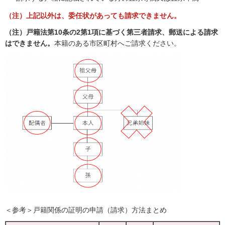
（注）上記以外は、委任状があっても請求できません。
（注）戸籍法第10条の2第1項に基づく第三者請求、郵送による請求
はできません。
本籍のある市区町村へご請求ください。
＜参考＞戸籍関係の証明の申請（請求）方法まとめ