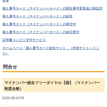
変更
個人番号カード（マイナンバーカード）の暗証番号変更及び再設定
個人番号カード（マイナンバーカード）の紛失
個人番号カード（マイナンバーカード）の再交付
個人番号カード（マイナンバーカード）の休日受付
証明書コンビニ交付サービス
ホームページ「個人番号カード総合サイト」（外部サイトへリン
ク）
問合せ
マイナンバー総合フリーダイヤル【国】（マイナンバー
制度全般）
0120-95-0178