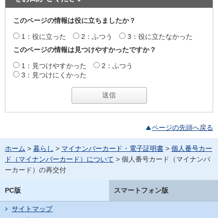
このページの情報は役に立ちましたか？
1：役に立った
2：ふつう
3：役に立たなかった
このページの情報は見つけやすかったですか？
1：見つけやすかった
2：ふつう
3：見つけにくかった
ページの先頭へ戻る
ホーム
>
暮らし
>
マイナンバーカード・電子証明書
>
個人番号カー
ド（マイナンバーカード）について
> 個人番号カード（マイナンバ
ーカード）の再交付
PC版
スマートフォン版
サイトマップ