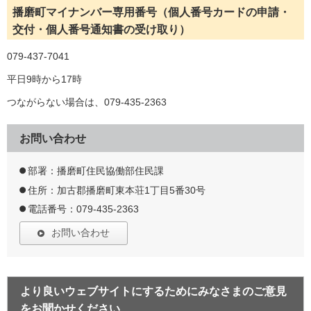
播磨町マイナンバー専用番号（個人番号カードの申請・
交付・個人番号通知書の受け取り）
079-437-7041
平日9時から17時
つながらない場合は、079-435-2363
お問い合わせ
部署：播磨町住民協働部住民課
住所：加古郡播磨町東本荘1丁目5番30号
電話番号：079-435-2363
お問い合わせ
より良いウェブサイトにするためにみなさまのご意見
をお聞かせください