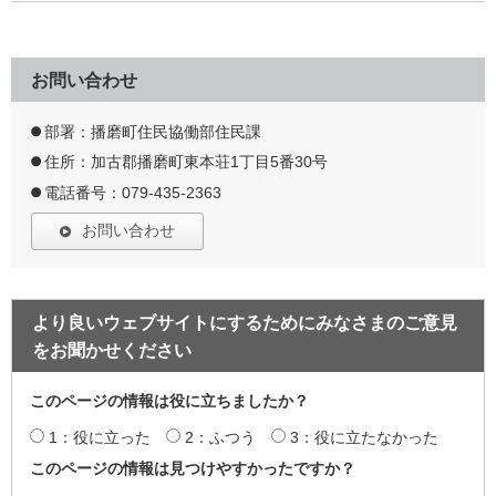
お問い合わせ
部署：播磨町住民協働部住民課
住所：加古郡播磨町東本荘1丁目5番30号
電話番号：079-435-2363
お問い合わせ
より良いウェブサイトにするためにみなさまのご意見
をお聞かせください
このページの情報は役に立ちましたか？
1：役に立った
2：ふつう
3：役に立たなかった
このページの情報は見つけやすかったですか？