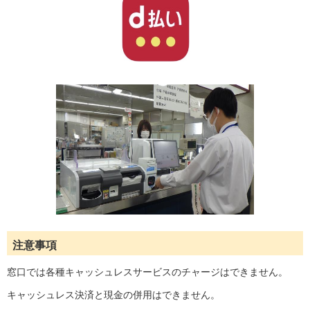
注意事項
窓口では各種キャッシュレスサービスのチャージはできません。
キャッシュレス決済と現金の併用はできません。