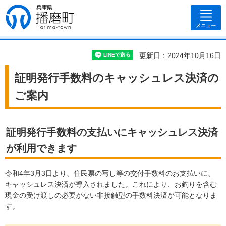
兵庫県 播磨
町
メニュー
更新日：2024年10月16日
証明発行手数料のキャッシュレス決済の
ご案内
証明発行手数料の支払いにキャッシュレス決済
が利用できます
令和4年3月3日より、住民票の写し等の交付手数料のお支払いに、
キャッシュレス決済が導入されました。これにより、お釣りを含む
現金の受け渡しの必要がない非接触型の手数料決済が可能となりま
す。