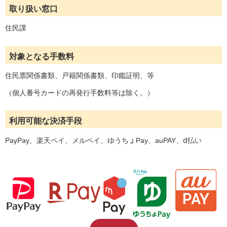
取り扱い窓口
住民課
対象となる手数料
住民票関係書類、戸籍関係書類、印鑑証明、等
（個人番号カードの再発行手数料等は除く。）
利用可能な決済手段
PayPay、楽天ペイ、メルペイ、ゆうちょPay、auPAY、ⅾ払い