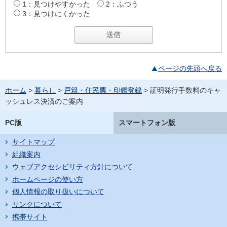
1：見つけやすかった
2：ふつう
3：見つけにくかった
ページの先頭へ戻る
ホーム
>
暮らし
>
戸籍・住民票・印鑑登録
> 証明発行手数料のキャ
ッシュレス決済のご案内
PC版
スマートフォン版
サイトマップ
組織案内
ウェブアクセシビリティ方針について
ホームページの使い方
個人情報の取り扱いについて
リンクについて
携帯サイト