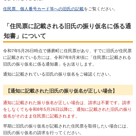
住民票、個人番号カード等への旧氏の記載
をご覧ください。
「住民票に記載される旧氏の振り仮名に係る通
知書」について
令和7年5月26日時点で播磨町に住民票があり、すでに旧氏が住民票
に記載されている方には、令和7年8月末頃に「住民票に記載される
旧氏の振り仮名に係る通知書」をお送りします。
通知に記載されている旧氏の振り仮名をご確認ください。
【通知に記載された旧氏の振り仮名が正しい場合】
通知に記載された振り仮名が正しい場合は、請求は不要です。請求
をしなくても令和8年5月26日以降に、通知に記載された旧氏の振り
仮名がそのまま住民票に記載されます。
早期に旧氏の振り仮名が記載された住民票を取得したい場合には、
旧氏の振り仮名の請求を行ってください。