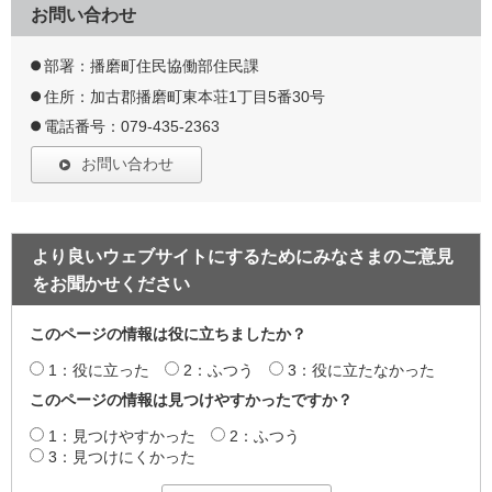
お問い合わせ
部署：播磨町住民協働部住民課
住所：加古郡播磨町東本荘1丁目5番30号
電話番号：079-435-2363
お問い合わせ
より良いウェブサイトにするためにみなさまのご意見
をお聞かせください
このページの情報は役に立ちましたか？
1：役に立った
2：ふつう
3：役に立たなかった
このページの情報は見つけやすかったですか？
1：見つけやすかった
2：ふつう
3：見つけにくかった