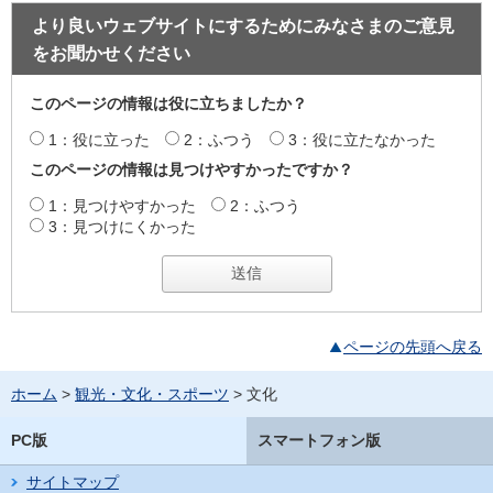
より良いウェブサイトにするためにみなさまのご意見
をお聞かせください
このページの情報は役に立ちましたか？
1：役に立った
2：ふつう
3：役に立たなかった
このページの情報は見つけやすかったですか？
1：見つけやすかった
2：ふつう
3：見つけにくかった
ページの先頭へ戻る
ホーム
>
観光・文化・スポーツ
> 文化
PC版
スマートフォン版
サイトマップ