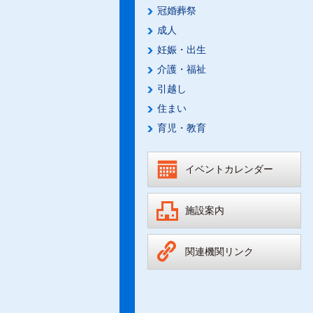
冠婚葬祭
成人
妊娠・出生
介護・福祉
引越し
住まい
育児・教育
イベントカレンダー
施設案内
関連機関リンク