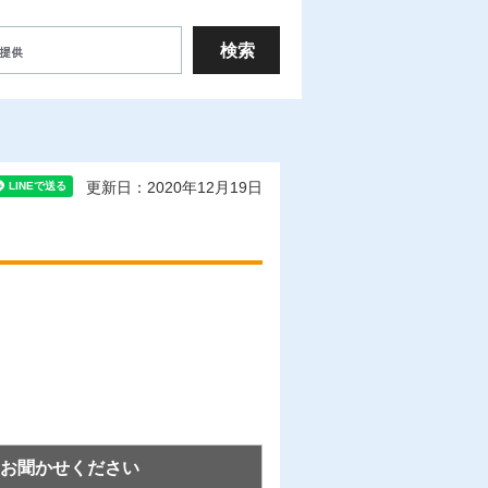
更新日：2020年12月19日
お聞かせください