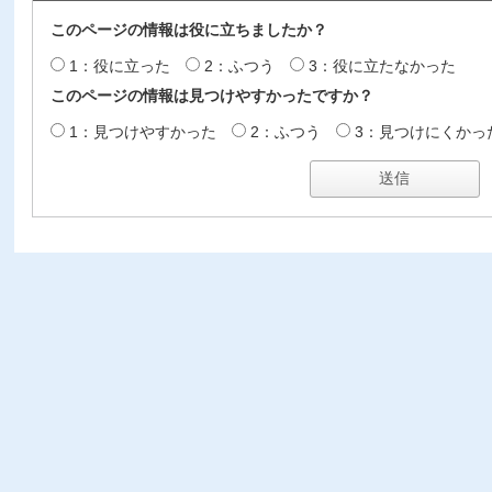
このページの情報は役に立ちましたか？
1：役に立った
2：ふつう
3：役に立たなかった
このページの情報は見つけやすかったですか？
1：見つけやすかった
2：ふつう
3：見つけにくかっ