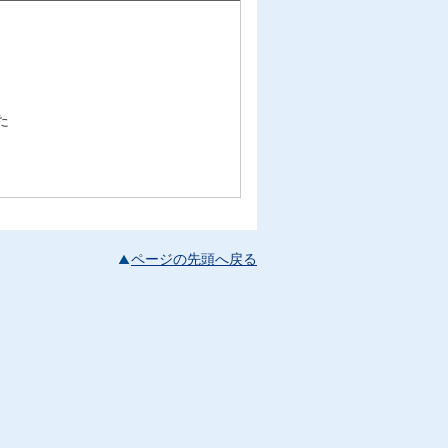
た
ページの先頭へ戻る