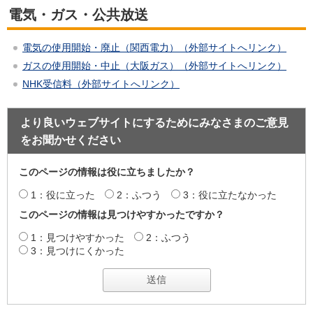
電気・ガス・公共放送
電気の使用開始・廃止（関西電力）（外部サイトへリンク）
ガスの使用開始・中止（大阪ガス）（外部サイトへリンク）
NHK受信料（外部サイトへリンク）
より良いウェブサイトにするためにみなさまのご意見
をお聞かせください
このページの情報は役に立ちましたか？
1：役に立った
2：ふつう
3：役に立たなかった
このページの情報は見つけやすかったですか？
1：見つけやすかった
2：ふつう
3：見つけにくかった