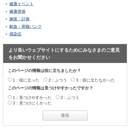
健康イベント
健康啓発
施策・計画
献血・骨髄バンク
感染症
より良いウェブサイトにするためにみなさまのご意見
をお聞かせください
このページの情報は役に立ちましたか？
1：役に立った
2：ふつう
3：役に立たなかった
このページの情報は見つけやすかったですか？
1：見つけやすかった
2：ふつう
3：見つけにくかった