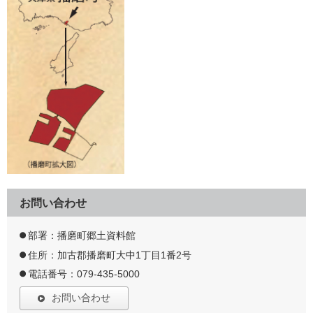
お問い合わせ
部署：播磨町郷土資料館
住所：加古郡播磨町大中1丁目1番2号
電話番号：079-435-5000
お問い合わせ