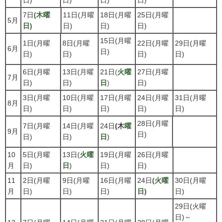
日)
日)
日)
日)
7日
(木曜
11日(月曜
18日(月曜
25日(月曜
5月
日)
日)
日)
日)
15日(月曜
1日(月曜
8日(月曜
22日(月曜
29日(月曜
6月
日)
日)
日)
日)
日)
6日(月曜
13日(月曜
21日
(
火曜
27日(月曜
7月
日)
日)
日
)
日)
3日(月曜
10日(月曜
17日(月曜
24日(月曜
31日(月曜
8月
日)
日)
日)
日)
日)
28日(月曜
7日(月曜
14日(月曜
24日
(木
曜
9月
日)
日)
日)
日
)
10
5日(月曜
13日(
火曜
19日(月曜
26日(月曜
月
日)
日
)
日)
日)
11
2日(月曜
9日(月曜
16日(月曜
24日
(火曜
30日(月曜
月
日)
日)
日)
日)
日)
29日(火曜
日)～