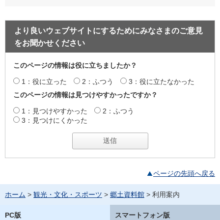
より良いウェブサイトにするためにみなさまのご意見
をお聞かせください
このページの情報は役に立ちましたか？
1：役に立った
2：ふつう
3：役に立たなかった
このページの情報は見つけやすかったですか？
1：見つけやすかった
2：ふつう
3：見つけにくかった
ページの先頭へ戻る
ホーム
>
観光・文化・スポーツ
>
郷土資料館
> 利用案内
PC版
スマートフォン版