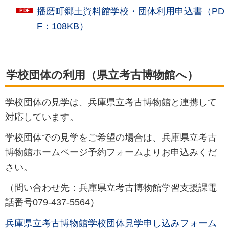
播磨町郷土資料館学校・団体利用申込書（PD
F：108KB）
学校団体の利用（県立考古博物館へ）
学校団体の見学は、兵庫県立考古博物館と連携して
対応しています。
学校団体での見学をご希望の場合は、兵庫県立考古
博物館ホームページ予約フォームよりお申込みくだ
さい。
（問い合わせ先：兵庫県立考古博物館学習支援課電
話番号079-437-5564）
兵庫県立考古博物館学校団体見学申し込みフォーム