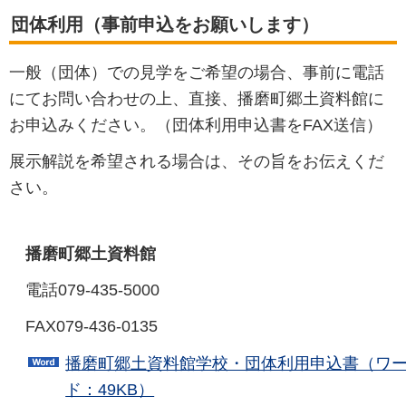
団体利用（事前申込をお願いします）
一般（団体）での見学をご希望の場合、事前に電話
にてお問い合わせの上、直接、播磨町郷土資料館に
お申込みください。（団体利用申込書をFAX送信）
展示解説を希望される場合は、その旨をお伝えくだ
さい。
播磨町郷土資料館
電話079-435-5000
FAX079-436-0135
播磨町郷土資料館学校・団体利用申込書（ワ
ド：49KB）