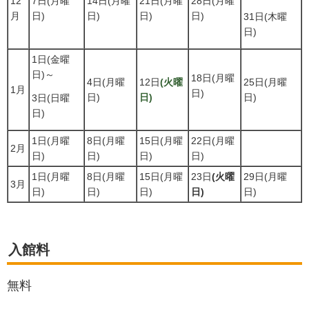
12
7日(月曜
14日(月曜
21日(月曜
28日(月曜
月
日)
日)
日)
日)
31日(木曜
日)
1日(金曜
日)～
18日(月曜
4日(月曜
12日
(火曜
25日(月曜
1月
日)
日)
日)
日)
3日(日曜
日)
1日(月曜
8日(月曜
15日(月曜
22日(月曜
2月
日)
日)
日)
日)
1日(月曜
8日(月曜
15日(月曜
23日
(火曜
29日(月曜
3月
日)
日)
日)
日)
日)
入館料
無料