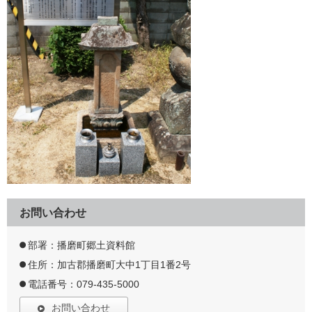
お問い合わせ
部署：播磨町郷土資料館
住所：加古郡播磨町大中1丁目1番2号
電話番号：079-435-5000
お問い合わせ