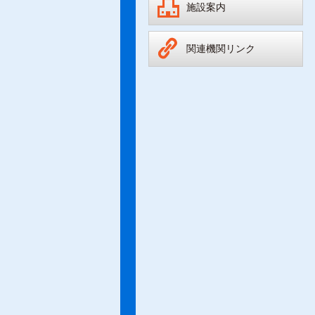
施設案内
関連機関リンク