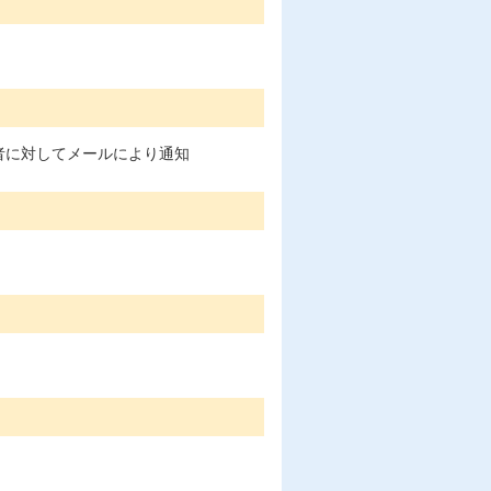
者に対してメールにより通知