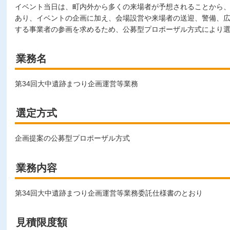
イベント当日は、町内外から多くの来場者が予想されることから
あり、イベントの企画に加え、会場設営や来場者の送迎、警備、
する事業者の参画を求めるため、公募型プロポーザル方式により
業務名
第34回大中遺跡まつり企画運営等業務
選定方式
企画提案の公募型プロポーザル方式
業務内容
第34回大中遺跡まつり企画運営等業務委託仕様書のとおり
見積限度額