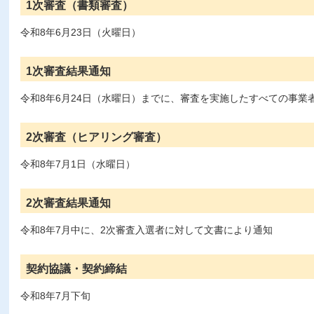
1次審査（書類審査）
令和8年6月23日（火曜日）
1次審査結果通知
令和8年6月24日（水曜日）までに、審査を実施したすべての事業
2次審査（ヒアリング審査）
令和8年7月1日（水曜日）
2次審査結果通知
令和8年7月中に、2次審査入選者に対して文書により通知
契約協議・契約締結
令和8年7月下旬