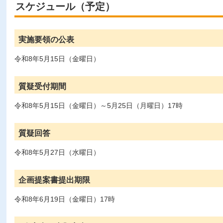
スケジュール（予定）
実施要領の公表
令和8年5月15日（金曜日）
質疑受付期間
令和8年5月15日（金曜日）～5月25日（月曜日）17時
質疑回答
令和8年5月27日（水曜日）
企画提案書提出期限
令和8年6月19日（金曜日）17時