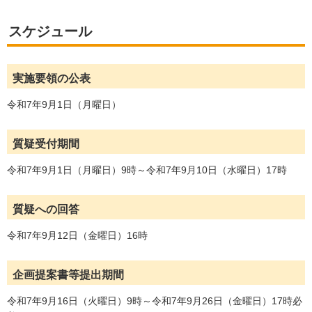
スケジュール
実施要領の公表
令和7年9月1日（月曜日）
質疑受付期間
令和7年9月1日（月曜日）9時～令和7年9月10日（水曜日）17時
質疑への回答
令和7年9月12日（金曜日）16時
企画提案書等提出期間
令和7年9月16日（火曜日）9時～令和7年9月26日（金曜日）17時必