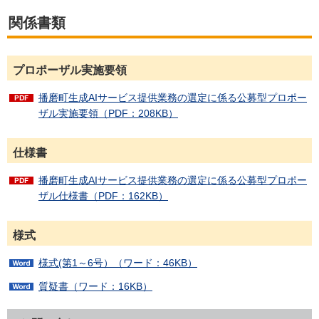
関係書類
プロポーザル実施要領
播磨町生成AIサービス提供業務の選定に係る公募型プロポー
ザル実施要領（PDF：208KB）
仕様書
播磨町生成AIサービス提供業務の選定に係る公募型プロポー
ザル仕様書（PDF：162KB）
様式
様式(第1～6号）（ワード：46KB）
質疑書（ワード：16KB）