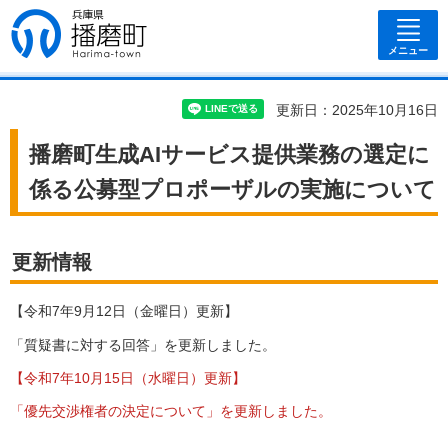
兵庫県 播磨
町
メニュー
更新日：2025年10月16日
播磨町生成AIサービス提供業務の選定に
係る公募型プロポーザルの実施について
更新情報
【令和7年9月12日（金曜日）更新】
「質疑書に対する回答」を更新しました。
【令和7年10月15日（水曜日）更新】
「優先交渉権者の決定について」を更新しました。