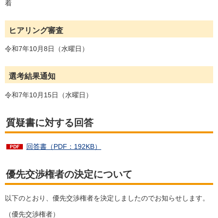
着
ヒアリング審査
令和7年10月8日（水曜日）
選考結果通知
令和7年10月15日（水曜日）
質疑書に対する回答
回答書（PDF：192KB）
優先交渉権者の決定について
以下のとおり、優先交渉権者を決定しましたのでお知らせします。
（優先交渉権者）