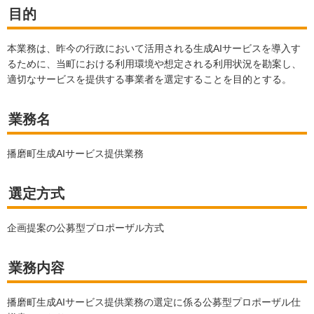
目的
本業務は、昨今の行政において活用される生成AIサービスを導入す
るために、当町における利用環境や想定される利用状況を勘案し、
適切なサービスを提供する事業者を選定することを目的とする。
業務名
播磨町生成AIサービス提供業務
選定方式
企画提案の公募型プロポーザル方式
業務内容
播磨町生成AIサービス提供業務の選定に係る公募型プロポーザル仕