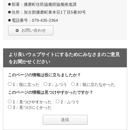
部署：播磨町住民協働部協働推進課
住所：加古郡播磨町東本荘1丁目5番30号
電話番号：079-435-2364
お問い合わせ
より良いウェブサイトにするためにみなさまのご意見
をお聞かせください
このページの情報は役に立ちましたか？
1：役に立った
2：ふつう
3：役に立たなかった
このページの情報は見つけやすかったですか？
1：見つけやすかった
2：ふつう
3：見つけにくかった