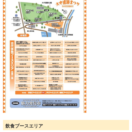
飲食ブースエリア