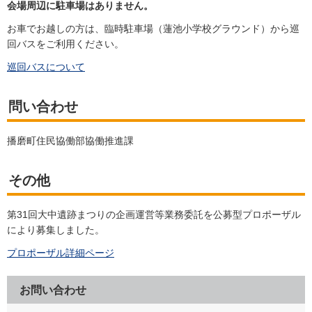
会場周辺に駐車場はありません。
お車でお越しの方は、臨時駐車場（蓮池小学校グラウンド）から巡
回バスをご利用ください。
巡回バスについて
問い合わせ
播磨町住民協働部協働推進課
その他
第31回大中遺跡まつりの企画運営等業務委託を公募型プロポーザル
により募集しました。
プロポーザル詳細ページ
お問い合わせ