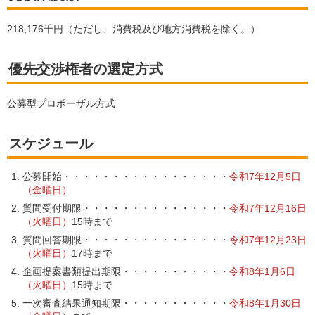
218,176千円（ただし、消費税及び地方消費税を除く。）
優先交渉権者の選定方式
公募型プロポーザル方式
スケジュール
公募開始・・・・・・・・・・・・・・・・・
令和7年12
月5
日
（金曜日）
質問受付期限・・・・・・・・・・・・・・・
令和7年12月16日
（火曜日）
15時まで
質問回答期限・・・・・・・・・・・・・・・
令和7年12月23日
（火曜日）
17時まで
企画提案書類提出期限・・・・・・・・・・・
令和8年1月6日
（火曜日）
15時まで
一次審査結果通知期限・・・・・・・・・・・
令和8年1月30日