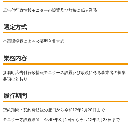
広告付行政情報モニターの設置及び放映に係る業務
選定方式
企画課提案による公募型入札方式
業務内容
播磨町広告付行政情報モニターの設置及び放映に係る事業者の募集
要項のとおり
履行期間
契約期間：契約締結後の翌日から令和12年2月28日まで
モニター等設置期間：令和7年3月1日から令和12年2月28日まで