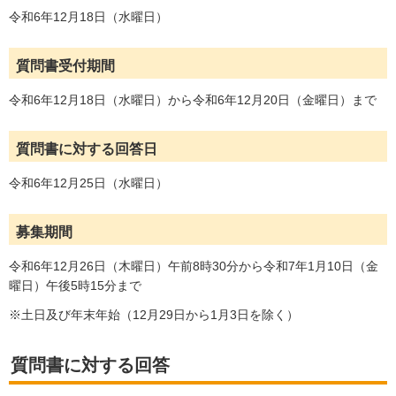
令和6年12月18日（水曜日）
質問書受付期間
令和6年12月18日（水曜日）から令和6年12月20日（金曜日）まで
質問書に対する回答日
令和6年12月25日（水曜日）
募集期間
令和6年12月26日（木曜日）午前8時30分から令和7年1月10日（金
曜日）午後5時15分まで
※土日及び年末年始（12月29日から1月3日を除く）
質問書に対する回答