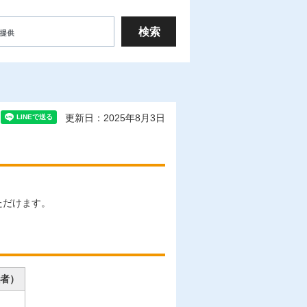
更新日：2025年8月3日
ただけます。
者）