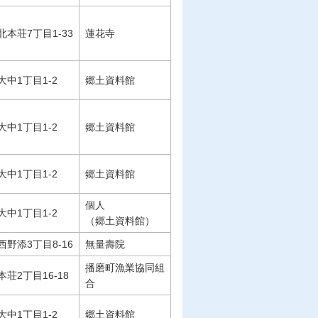
北本荘7丁目1-33
蓮花寺
大中1丁目1-2
郷土資料館
大中1丁目1-2
郷土資料館
大中1丁目1-2
郷土資料館
個人
大中1丁目1-2
（郷土資料館）
西野添3丁目8-16
無量壽院
播磨町漁業協同組
本荘2丁目16-18
合
大中1丁目1-2
郷土資料館