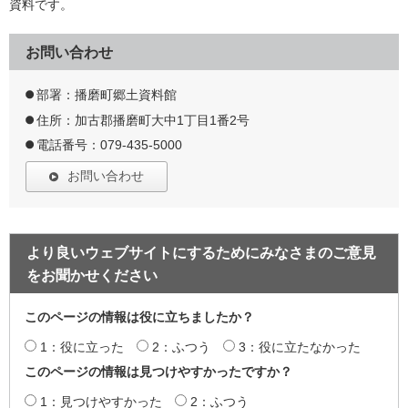
資料です。
お問い合わせ
部署：播磨町郷土資料館
住所：加古郡播磨町大中1丁目1番2号
電話番号：079-435-5000
お問い合わせ
より良いウェブサイトにするためにみなさまのご意見
をお聞かせください
このページの情報は役に立ちましたか？
1：役に立った
2：ふつう
3：役に立たなかった
このページの情報は見つけやすかったですか？
1：見つけやすかった
2：ふつう