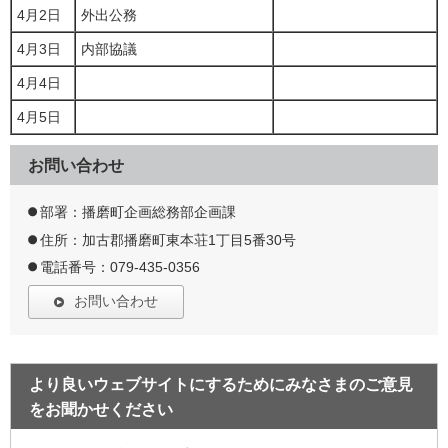
4月2日
外出公務
4月3日
内部協議
4月4日
4月5日
お問い合わせ
部署：播磨町企画総務部企画課
住所：加古郡播磨町東本荘1丁目5番30号
電話番号：079-435-0356
お問い合わせ
より良いウェブサイトにするためにみなさまのご意見
をお聞かせください