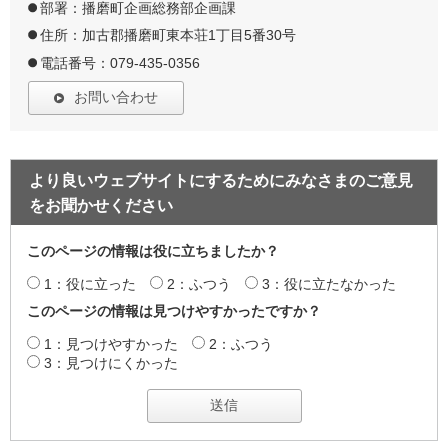
部署：播磨町企画総務部企画課
住所：加古郡播磨町東本荘1丁目5番30号
電話番号：079-435-0356
お問い合わせ
より良いウェブサイトにするためにみなさまのご意見
をお聞かせください
このページの情報は役に立ちましたか？
1：役に立った
2：ふつう
3：役に立たなかった
このページの情報は見つけやすかったですか？
1：見つけやすかった
2：ふつう
3：見つけにくかった