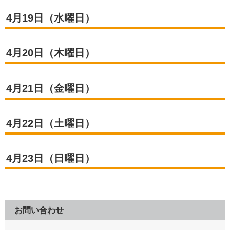
4月19日（水曜日）
4月20日（木曜日）
4月21日（金曜日）
4月22日（土曜日）
4月23日（日曜日）
お問い合わせ