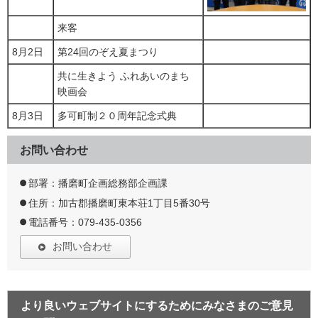
来客
8月2日
第24回のぞえ夏まつり
共に生きよう ふれあいのまち
映画会
8月3日
多可町制２０周年記念式典
お問い合わせ
部署：播磨町企画総務部企画課
住所：加古郡播磨町東本荘1丁目5番30号
電話番号：079-435-0356
お問い合わせ
より良いウェブサイトにするためにみなさまのご意見