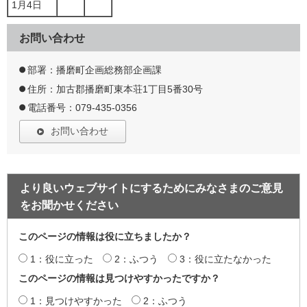
1月4日
お問い合わせ
部署：播磨町企画総務部企画課
住所：加古郡播磨町東本荘1丁目5番30号
電話番号：079-435-0356
お問い合わせ
より良いウェブサイトにするためにみなさまのご意見
をお聞かせください
このページの情報は役に立ちましたか？
1：役に立った
2：ふつう
3：役に立たなかった
このページの情報は見つけやすかったですか？
1：見つけやすかった
2：ふつう